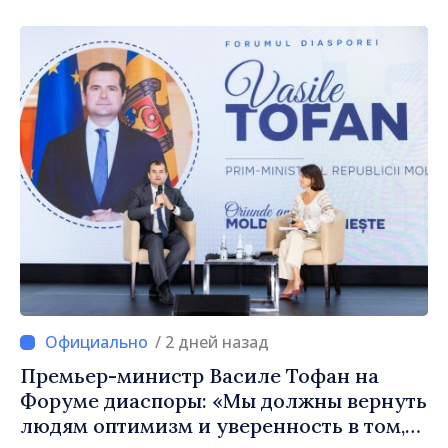
/ 2 дней назад
Премьер-министр Василе Тофан на
Форуме диаспоры: «Мы должны вернуть
людям оптимизм и уверенность в том,