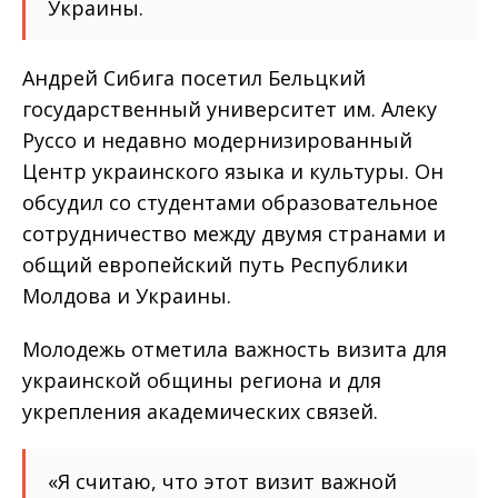
Украины.
Андрей Сибига посетил Бельцкий
государственный университет им. Алеку
Руссо и недавно модернизированный
Центр украинского языка и культуры. Он
обсудил со студентами образовательное
сотрудничество между двумя странами и
общий европейский путь Республики
Молдова и Украины.
Молодежь отметила важность визита для
украинской общины региона и для
укрепления академических связей.
«Я считаю, что этот визит важной