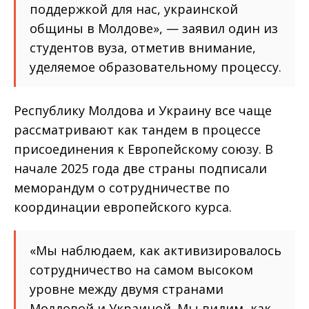
поддержкой для нас, украинской
общины в Молдове», — заявил один из
студентов вуза, отметив внимание,
уделяемое образовательному процессу.
Республику Молдова и Украину все чаще
рассматривают как тандем в процессе
присоединения к Европейскому союзу. В
начале 2025 года две страны подписали
меморандум о сотрудничестве по
координации европейского курса.
«Мы наблюдаем, как активизировалось
сотрудничество на самом высоком
уровне между двумя странами
Молдовой и Украиной. Мы видим, как