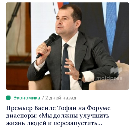
Молдова»
/ 2 дней назад
Премьер Василе Тофан на Форуме
диаспоры: «Мы должны улучшить
жизнь людей и перезапустить
двигатели экономики»