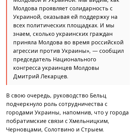
Молдова проявляет солидарность с
Украиной, оказывая ей поддержку на
всех политических площадках. И мы
знаем, сколько украинских граждан
приняла Молдова во время российской
агрессии против Украины», — сообщил
председатель Национального
конгресса украинцев Молдовы
Дмитрий Лекарцев.
В свою очередь, руководство Бельц
подчеркнуло роль сотрудничества с
городами Украины, напомнив, что у города
побратимские связи с Хмельницким,
Черновцами, Солотвино и Стрыем.