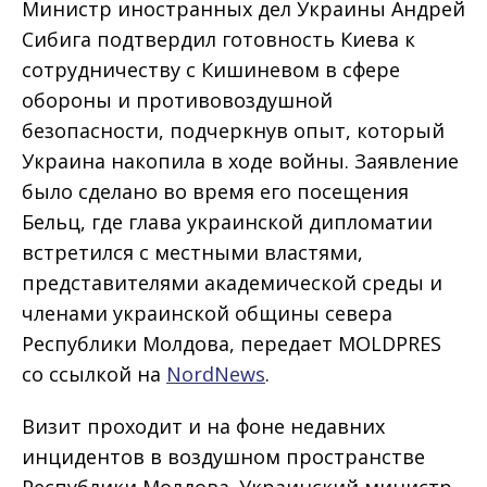
Министр иностранных дел Украины Андрей
Сибига подтвердил готовность Киева к
сотрудничеству с Кишиневом в сфере
обороны и противовоздушной
безопасности, подчеркнув опыт, который
Украина накопила в ходе войны. Заявление
было сделано во время его посещения
Бельц, где глава украинской дипломатии
встретился с местными властями,
представителями академической среды и
членами украинской общины севера
Республики Молдова, передает MOLDPRES
со ссылкой на
NordNews
.
Визит проходит и на фоне недавних
инцидентов в воздушном пространстве