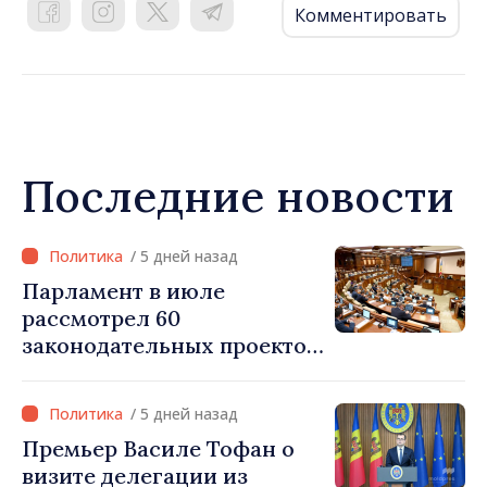
Комментировать
Последние новости
/ 5 дней назад
Парламент в июле
рассмотрел 60
законодательных проектов
и принял 52 акта
/ 5 дней назад
Премьер Василе Тофан о
визите делегации из