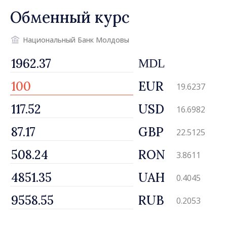
Обменный курс
Национальный Банк Молдовы
MDL
EUR
19.6237
USD
16.6982
GBP
22.5125
RON
3.8611
UAH
0.4045
RUB
0.2053