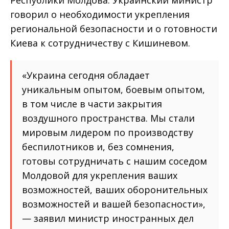
Республики Молдова. Украинский министр
говорил о необходимости укрепления
региональной безопасности и о готовности
Киева к сотрудничеству с Кишиневом.
«Украина сегодня обладает
уникальным опытом, боевым опытом,
в том числе в части закрытия
воздушного пространства. Мы стали
мировым лидером по производству
беспилотников и, без сомнения,
готовы сотрудничать с нашим соседом
Молдовой для укрепления ваших
возможностей, ваших оборонительных
возможностей и вашей безопасности»,
— заявил министр иностранных дел