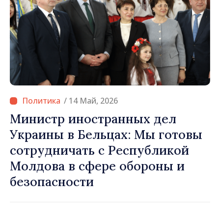
/ 14 Май, 2026
Министр иностранных дел
Украины в Бельцах: Мы готовы
сотрудничать с Республикой
Молдова в сфере обороны и
безопасности