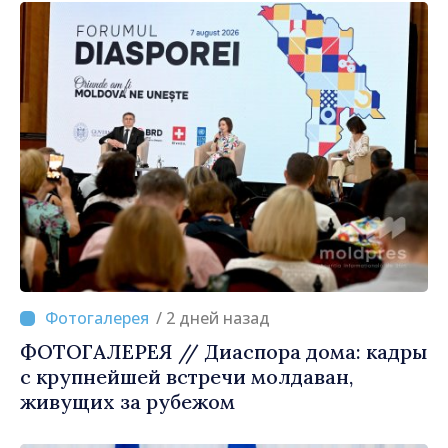
/ 2 дней назад
ФОТОГАЛЕРЕЯ // Диаспора дома: кадры
с крупнейшей встречи молдаван,
живущих за рубежом