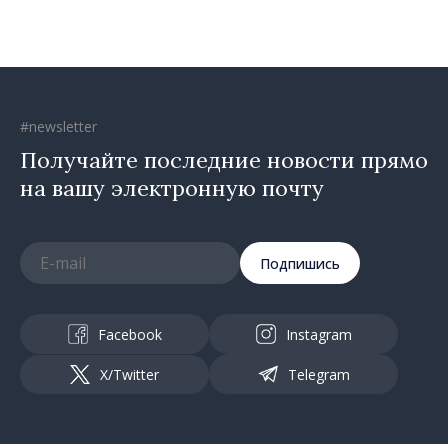
направлении»
#newsletter
Получайте последние новости прямо
на вашу электронную почту
Подпишись
Facebook
Instagram
X/Twitter
Telegram