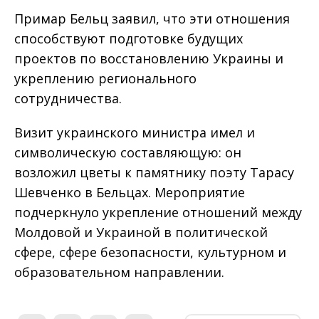
Примар Бельц заявил, что эти отношения
способствуют подготовке будущих
проектов по восстановлению Украины и
укреплению регионального
сотрудничества.
Визит украинского министра имел и
символическую составляющую: он
возложил цветы к памятнику поэту Тарасу
Шевченко в Бельцах. Мероприятие
подчеркнуло укрепление отношений между
Молдовой и Украиной в политической
сфере, сфере безопасности, культурном и
образовательном направлении.