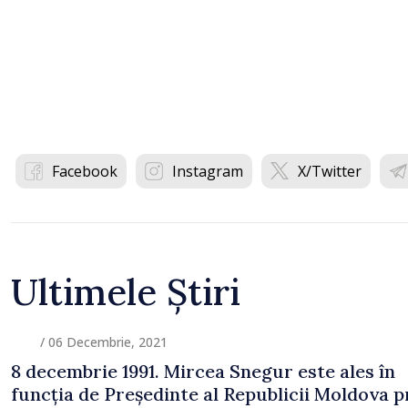
Facebook
Instagram
X/Twitter
Ultimele Știri
/ 06 Decembrie, 2021
8 decembrie 1991. Mircea Snegur este ales în
funcția de Președinte al Republicii Moldova p