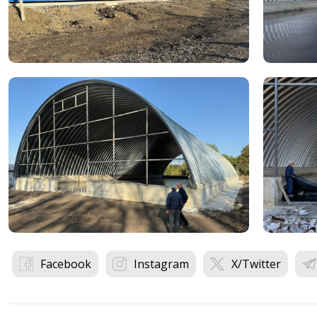
Facebook
Instagram
X/Twitter