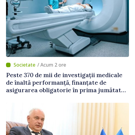
/ Acum 2 ore
Peste 370 de mii de investigații medicale
de înaltă performanță, finanțate de
asigurarea obligatorie în prima jumătate
a anului