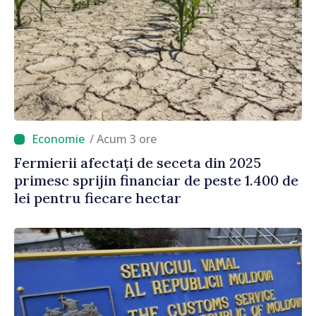
/ Acum 3 ore
Fermierii afectați de seceta din 2025
primesc sprijin financiar de peste 1.400 de
lei pentru fiecare hectar