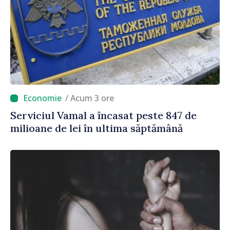
/ Acum 3 ore
Serviciul Vamal a încasat peste 847 de
milioane de lei în ultima săptămână