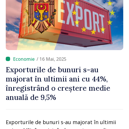
/ 16 Mai, 2025
Exporturile de bunuri s-au
majorat în ultimii ani cu 44%,
înregistrând o creștere medie
anuală de 9,5%
Exporturile de bunuri s-au majorat în ultimii