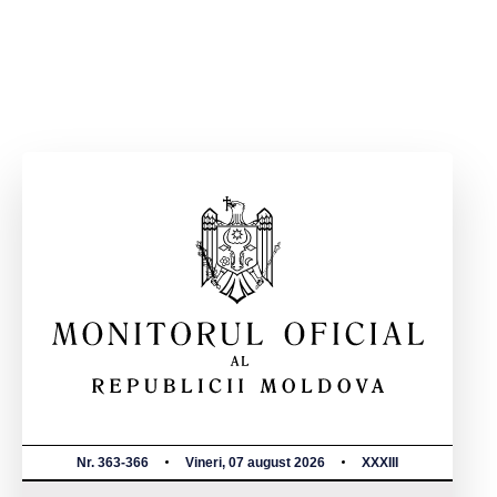
Nr. 363-366
Vineri, 07 august 2026
XXXIII