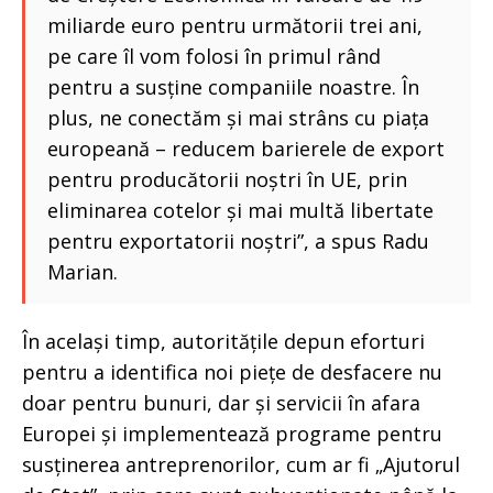
miliarde euro pentru următorii trei ani,
pe care îl vom folosi în primul rând
pentru a susține companiile noastre. În
plus, ne conectăm și mai strâns cu piața
europeană – reducem barierele de export
pentru producătorii noștri în UE, prin
eliminarea cotelor și mai multă libertate
pentru exportatorii noștri”, a spus Radu
Marian.
În același timp, autoritățile depun eforturi
pentru a identifica noi piețe de desfacere nu
doar pentru bunuri, dar și servicii în afara
Europei și implementează programe pentru
susținerea antreprenorilor, cum ar fi „Ajutorul