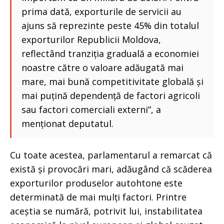
prima dată, exporturile de servicii au
ajuns să reprezinte peste 45% din totalul
exporturilor Republicii Moldova,
reflectând tranziția graduală a economiei
noastre către o valoare adăugată mai
mare, mai bună competitivitate globală și
mai puțină dependență de factori agricoli
sau factori comerciali externi”, a
menționat deputatul.
Cu toate acestea, parlamentarul a remarcat că
există și provocări mari, adăugând că scăderea
exporturilor produselor autohtone este
determinată de mai mulți factori. Printre
aceștia se numără, potrivit lui, instabilitatea