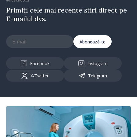
Primiți cele mai recente știri direct pe
E-mailul dvs.
Abonează-te
Facebook
Instagram
X/Twitter
Telegram