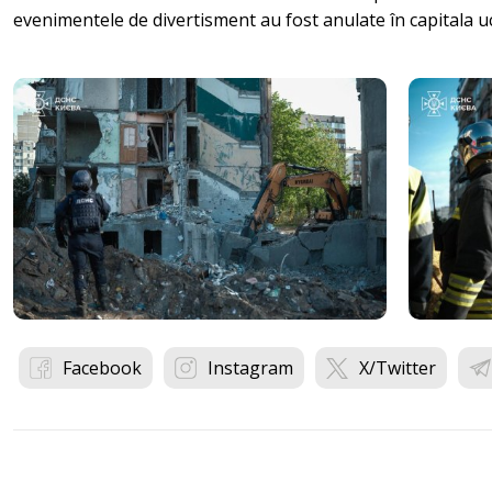
evenimentele de divertisment au fost anulate în capitala u
Facebook
Instagram
X/Twitter