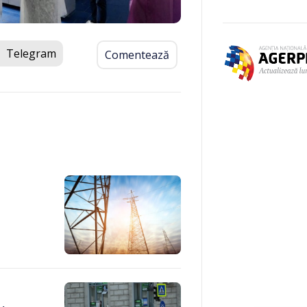
Telegram
Comentează