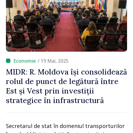
/ 19 Mai, 2025
MIDR: R. Moldova își consolidează
rolul de punct de legătură între
Est și Vest prin investiții
strategice în infrastructură
Secretarul de stat în domeniul transporturilor