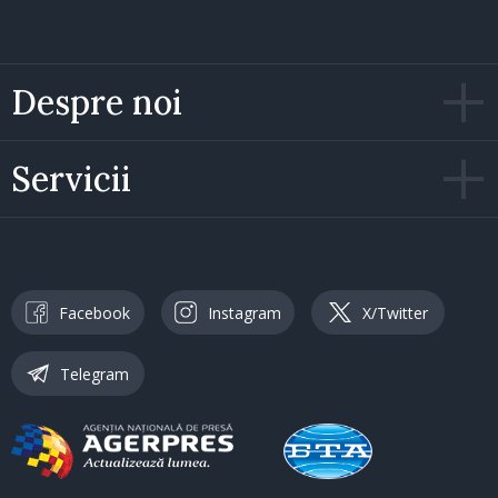
Despre noi
Servicii
Facebook
Instagram
X/Twitter
Telegram