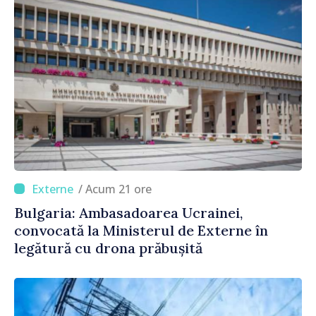
/ Acum 21 ore
Bulgaria: Ambasadoarea Ucrainei,
convocată la Ministerul de Externe în
legătură cu drona prăbușită