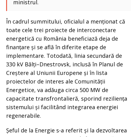
ministrul.
În cadrul summitului, oficialul a menționat că
toate cele trei proiecte de interconectare
energetică cu România beneficiază deja de
finanțare și se află în diferite etape de
implementare. Totodată, linia secundară de
330 kV Bălți–Dnestrovsk, inclusă în Planul de
Creștere al Uniunii Europene și în lista
proiectelor de interes ale Comunității
Energetice, va adăuga circa 500 MW de
capacitate transfrontalieră, sporind reziliența
sistemului și facilitând integrarea energiei
regenerabile.
Șeful de la Energie s-a referit și la dezvoltarea