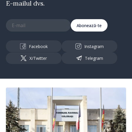
E-mailul dvs.
Abonează-te
Facebook
Instagram
X/Twitter
Telegram