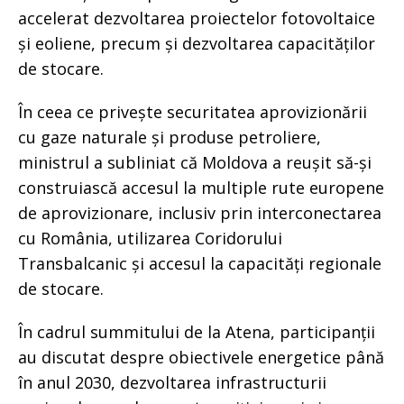
accelerat dezvoltarea proiectelor fotovoltaice
și eoliene, precum și dezvoltarea capacităților
de stocare.
În ceea ce privește securitatea aprovizionării
cu gaze naturale și produse petroliere,
ministrul a subliniat că Moldova a reușit să-și
construiască accesul la multiple rute europene
de aprovizionare, inclusiv prin interconectarea
cu România, utilizarea Coridorului
Transbalcanic și accesul la capacități regionale
de stocare.
În cadrul summitului de la Atena, participanții
au discutat despre obiectivele energetice până
în anul 2030, dezvoltarea infrastructurii