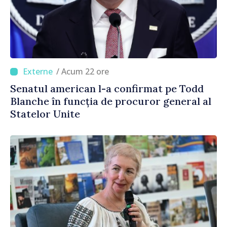
/ Acum 22 ore
Senatul american l-a confirmat pe Todd
Blanche în funcția de procuror general al
Statelor Unite