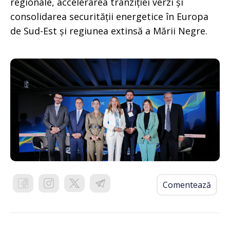
regionale, accelerarea tranziției verzi și
consolidarea securității energetice în Europa
de Sud-Est și regiunea extinsă a Mării Negre.
Comentează