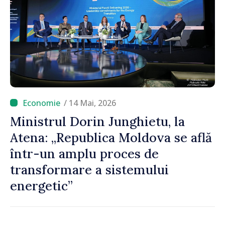
/ 14 Mai, 2026
Ministrul Dorin Junghietu, la
Atena: „Republica Moldova se află
într-un amplu proces de
transformare a sistemului
energetic”