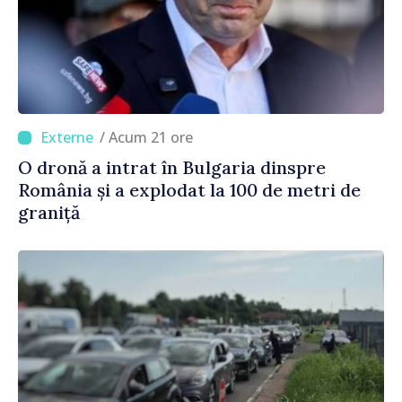
/ Acum 21 ore
O dronă a intrat în Bulgaria dinspre
România și a explodat la 100 de metri de
graniță