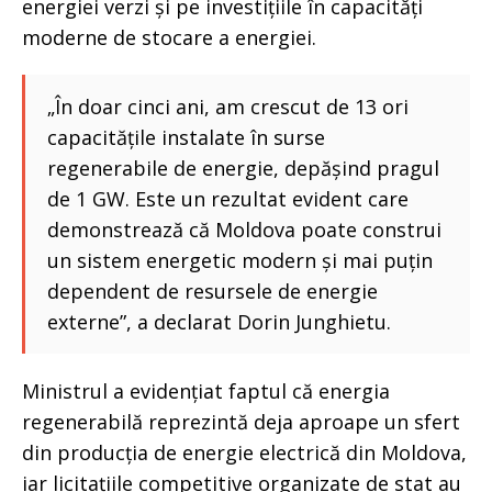
energiei verzi și pe investițiile în capacități
moderne de stocare a energiei.
„În doar cinci ani, am crescut de 13 ori
capacitățile instalate în surse
regenerabile de energie, depășind pragul
de 1 GW. Este un rezultat evident care
demonstrează că Moldova poate construi
un sistem energetic modern și mai puțin
dependent de resursele de energie
externe”, a declarat Dorin Junghietu.
Ministrul a evidențiat faptul că energia
regenerabilă reprezintă deja aproape un sfert
din producția de energie electrică din Moldova,
iar licitațiile competitive organizate de stat au