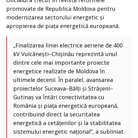
promovate de Republica Moldova pentru
modernizarea sectorului energetic și
apropierea de piața energetică europeană.
„Finalizarea liniei electrice aeriene de 400
kV Vulcănești–Chișinău reprezintă unul
dintre cele mai importante proiecte
energetice realizate de Moldova în
ultimele decenii. În paralel, avansarea
proiectelor Suceava–Bălți și Strășeni–
Gutinaș va întări conectivitatea cu
România și piața energetică europeană,
contribuind direct la securitatea
energetică a cetățenilor și la stabilitatea
sistemului energetic național”, a subliniat