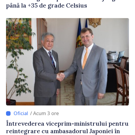
până la +35 de grade Celsius
/ Acum 3 ore
Întrevederea viceprim-ministrului pentru
reintegrare cu ambasadorul Japoniei în