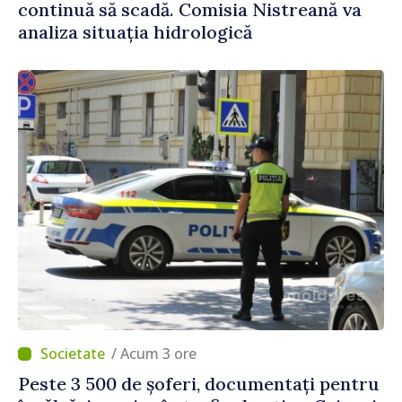
continuă să scadă. Comisia Nistreană va
analiza situația hidrologică
/ Acum 3 ore
Peste 3 500 de șoferi, documentați pentru