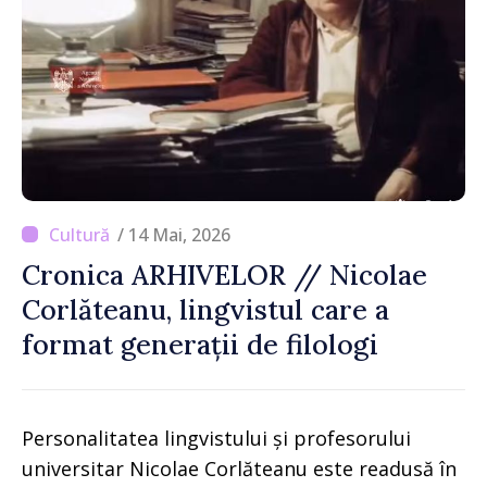
/ 14 Mai, 2026
Cronica ARHIVELOR // Nicolae
Corlăteanu, lingvistul care a
format generații de filologi
Personalitatea lingvistului și profesorului
universitar Nicolae Corlăteanu este readusă în