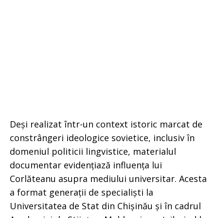
Deși realizat într-un context istoric marcat de
constrângeri ideologice sovietice, inclusiv în
domeniul politicii lingvistice, materialul
documentar evidențiază influența lui
Corlăteanu asupra mediului universitar. Acesta
a format generații de specialiști la
Universitatea de Stat din Chișinău și în cadrul