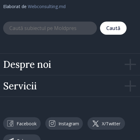
Elaborat de
Webconsulting.md
Caută
Despre noi
Servicii
Facebook
Instagram
X/Twitter