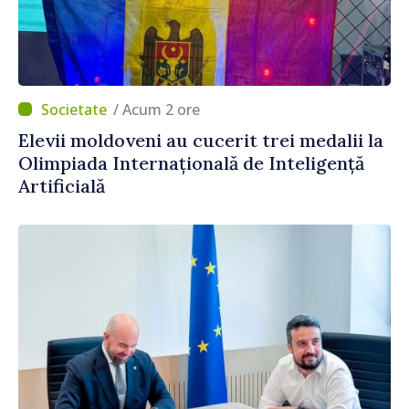
/ Acum 2 ore
Elevii moldoveni au cucerit trei medalii la
Olimpiada Internațională de Inteligență
Artificială