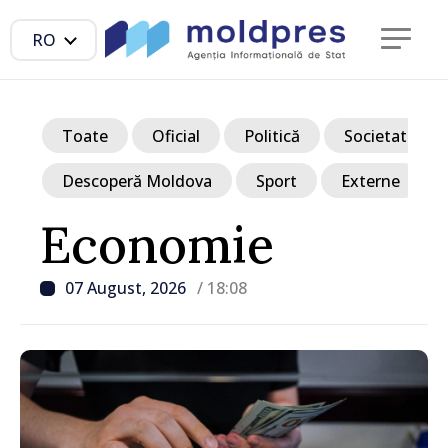
RO
Toate
Oficial
Politică
Societate
Descoperă Moldova
Sport
Externe
Economie
07 August, 2026
/ 18:08