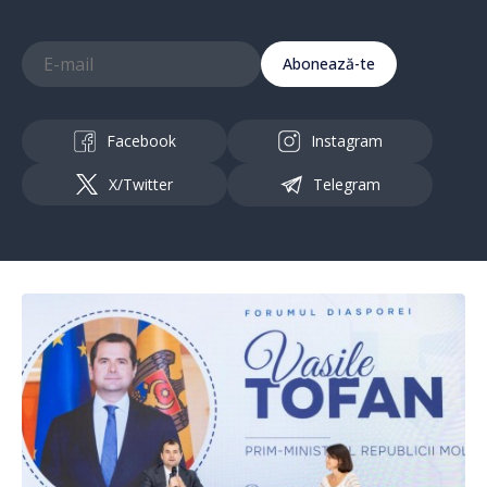
Abonează-te
Facebook
Instagram
X/Twitter
Telegram