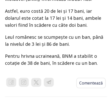
Astfel, euro costă 20 de lei și 17 bani, iar
dolarul este cotat la 17 lei și 14 bani, ambele
valori fiind în scădere cu câte doi bani.
Leul românesc se scumpește cu un ban, până
la nivelul de 3 lei și 86 de bani.
Pentru hrivna ucraineană, BNM a stabilit o
cotație de 38 de bani, în scădere cu un ban.
Comentează