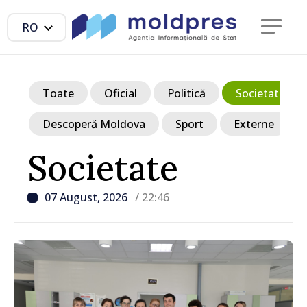
RO
Toate
Oficial
Politică
Societate
Descoperă Moldova
Sport
Externe
Societate
07 August, 2026
/ 22:46