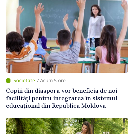
/ Acum 5 ore
Copiii din diaspora vor beneficia de noi
facilități pentru integrarea în sistemul
educațional din Republica Moldova