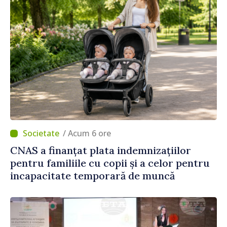
/ Acum 6 ore
CNAS a finanțat plata indemnizațiilor
pentru familiile cu copii și a celor pentru
incapacitate temporară de muncă