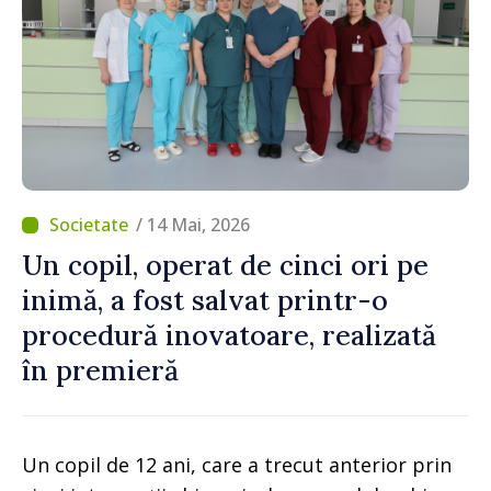
/ 14 Mai, 2026
Un copil, operat de cinci ori pe
inimă, a fost salvat printr-o
procedură inovatoare, realizată
în premieră
Un copil de 12 ani, care a trecut anterior prin