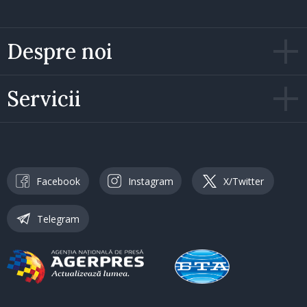
Despre noi
Servicii
Facebook
Instagram
X/Twitter
Telegram