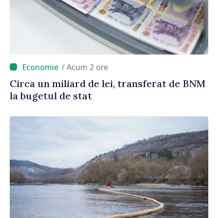
/ Acum 2 ore
Circa un miliard de lei, transferat de BNM
la bugetul de stat