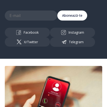
Abonează-te
Facebook
Instagram
X/Twitter
Telegram