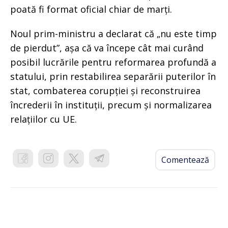
poată fi format oficial chiar de marți.
Noul prim-ministru a declarat că „nu este timp
de pierdut”, așa că va începe cât mai curând
posibil lucrările pentru reformarea profundă a
statului, prin restabilirea separării puterilor în
stat, combaterea corupției și reconstruirea
încrederii în instituții, precum și normalizarea
relațiilor cu UE.
Comentează