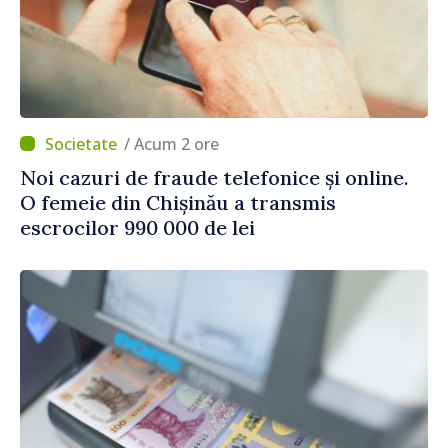
/ Acum 2 ore
Noi cazuri de fraude telefonice și online.
O femeie din Chișinău a transmis
escrocilor 990 000 de lei