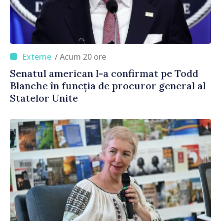
/ Acum 20 ore
Senatul american l-a confirmat pe Todd
Blanche în funcția de procuror general al
Statelor Unite