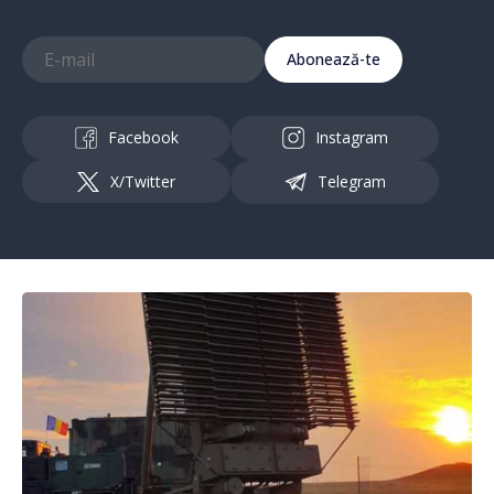
Abonează-te
Facebook
Instagram
X/Twitter
Telegram