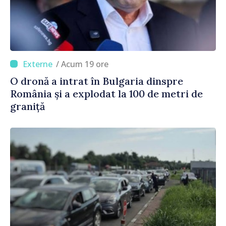
/ Acum 19 ore
O dronă a intrat în Bulgaria dinspre
România și a explodat la 100 de metri de
graniță