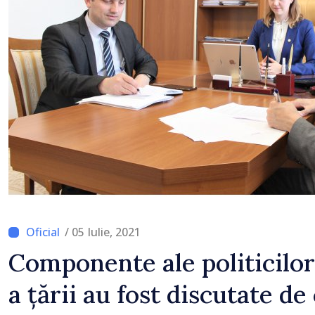
/ 05 Iulie, 2021
Componente ale politicilor
a țării au fost discutate de