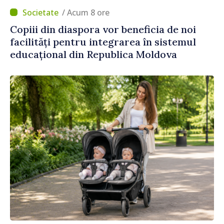
/ Acum 8 ore
Copiii din diaspora vor beneficia de noi
facilități pentru integrarea în sistemul
educațional din Republica Moldova