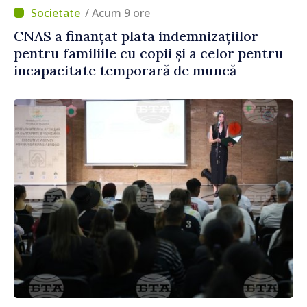
/ Acum 9 ore
CNAS a finanțat plata indemnizațiilor
pentru familiile cu copii și a celor pentru
incapacitate temporară de muncă