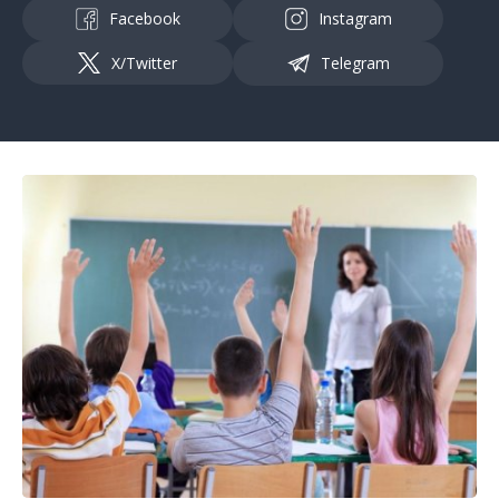
Facebook
Instagram
X/Twitter
Telegram