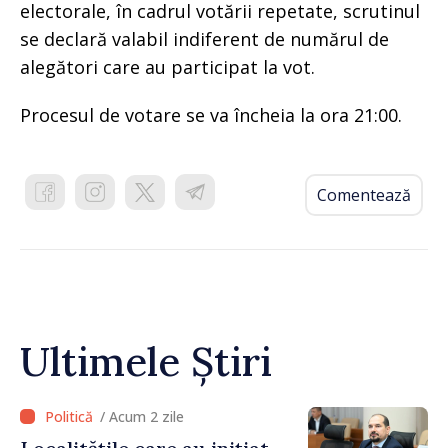
electorale, în cadrul votării repetate, scrutinul
se declară valabil indiferent de numărul de
alegători care au participat la vot.
Procesul de votare se va încheia la ora 21:00.
Comentează
Ultimele Știri
/ Acum 2 zile