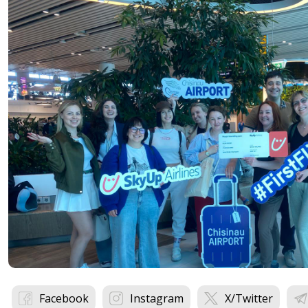
Facebook
Instagram
X/Twitter