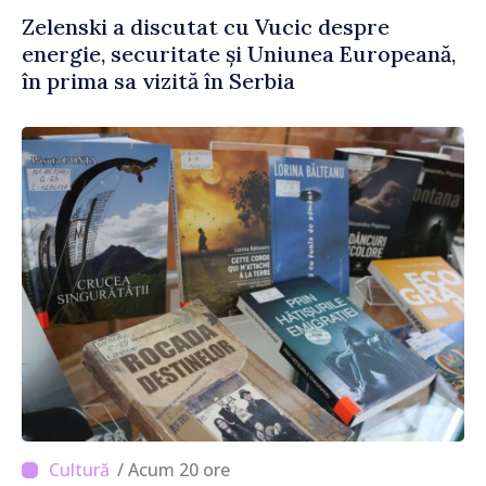
Zelenski a discutat cu Vucic despre
energie, securitate și Uniunea Europeană,
în prima sa vizită în Serbia
/ Acum 20 ore