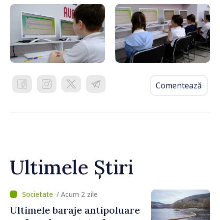
Comentează
Ultimele Știri
/ Acum 2 zile
Ultimele baraje antipoluare