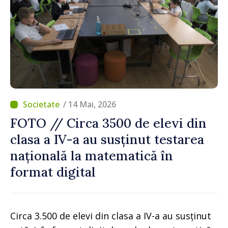
/ 14 Mai, 2026
FOTO // Circa 3500 de elevi din
clasa a IV-a au susținut testarea
națională la matematică în
format digital
Circa 3.500 de elevi din clasa a IV-a au susținut