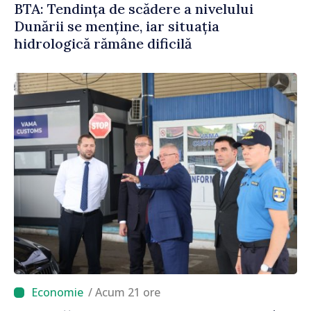
BTA: Tendința de scădere a nivelului
Dunării se menține, iar situația
hidrologică rămâne dificilă
/ Acum 21 ore