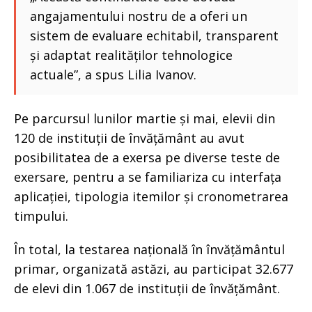
angajamentului nostru de a oferi un
sistem de evaluare echitabil, transparent
și adaptat realităților tehnologice
actuale”, a spus Lilia Ivanov.
Pe parcursul lunilor martie și mai, elevii din
120 de instituții de învățământ au avut
posibilitatea de a exersa pe diverse teste de
exersare, pentru a se familiariza cu interfața
aplicației, tipologia itemilor și cronometrarea
timpului.
În total, la testarea națională în învățământul
primar, organizată astăzi, au participat 32.677
de elevi din 1.067 de instituții de învățământ.