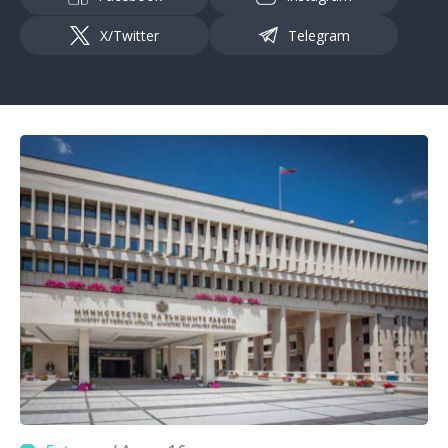
X/Twitter
Telegram