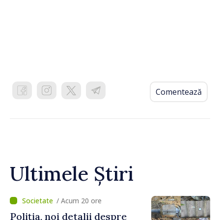
Comentează
Ultimele Știri
/ Acum 20 ore
Poliția, noi detalii despre