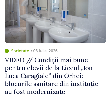
/ 08 Iulie, 2026
VIDEO // Condiții mai bune
pentru elevii de la Liceul „Ion
Luca Caragiale” din Orhei:
blocurile sanitare din instituție
au fost modernizate