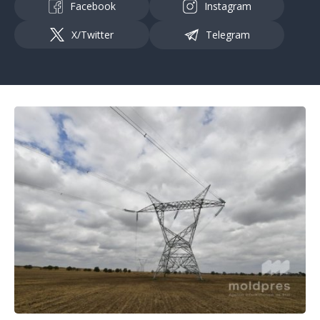
Facebook
Instagram
X/Twitter
Telegram