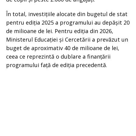
În total, investițiile alocate din bugetul de stat
pentru ediția 2025 a programului au depășit 20
de milioane de lei. Pentru ediția din 2026,
Ministerul Educației și Cercetării a prevăzut un
buget de aproximativ 40 de milioane de lei,
ceea ce reprezintă o dublare a finanțării
programului față de ediția precedentă.