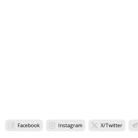
Facebook
Instagram
X/Twitter