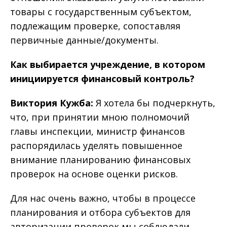
товары с государственным субъектом,
подлежащим проверке, сопоставляя
первичные данные/документы.
Как выбирается учреждение, в котором
инициируется финансовый контроль?
Виктория Кужба:
Я хотела бы подчеркнуть,
что, при принятии мною полномочий
главы инспекции, министр финансов
распорядилась уделять повышенное
внимание планированию финансовых
проверок на основе оценки рисков.
Для нас очень важно, чтобы в процессе
планирования и отбора субъектов для
авторизации проверок мы соблюдали