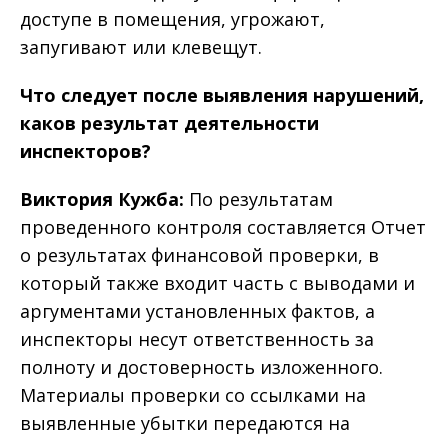
доступе в помещения, угрожают,
запугивают или клевещут.
Что следует после выявления нарушений,
каков результат деятельности
инспекторов?
Виктория Кужба:
По результатам
проведенного контроля составляется Отчет
о результатах финансовой проверки, в
который также входит часть с выводами и
аргументами установленных фактов, а
инспекторы несут ответственность за
полноту и достоверность изложенного.
Материалы проверки со ссылками на
выявленные убытки передаются на