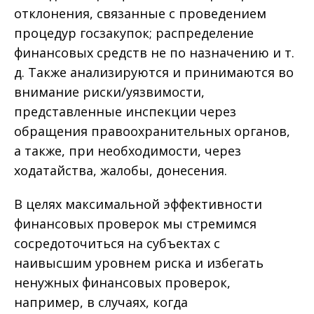
отклонения, связанные с проведением
процедур госзакупок; распределение
финансовых средств не по назначению и т.
д. Также анализируются и принимаются во
внимание риски/уязвимости,
представленные инспекции через
обращения правоохранительных органов,
а также, при необходимости, через
ходатайства, жалобы, донесения.
В целях максимальной эффективности
финансовых проверок мы стремимся
сосредоточиться на субъектах с
наивысшим уровнем риска и избегать
ненужных финансовых проверок,
например, в случаях, когда