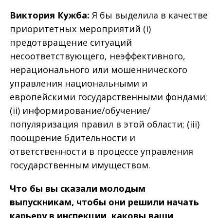
Виктория Кужба:
Я бы выделила в качестве
приоритетных мероприятий (i)
предотвращение ситуаций
несоответствующего, неэффективного,
нерационального или мошеннического
управления национальными и
европейскими государственными фондами;
(ii) информирование/обучение/
популяризация правил в этой области; (iii)
поощрение бдительности и
ответственности в процессе управления
государственным имуществом.
Что бы вы сказали молодым
выпускникам, чтобы они решили начать
карьеру в инспекции, каковы ваши