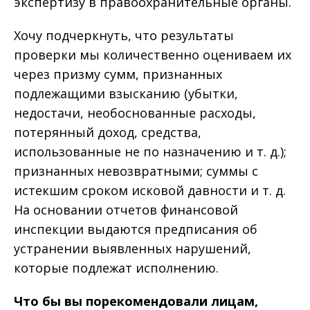
экспертизу в правоохранительные органы.
Хочу подчеркнуть, что результаты
проверки мы количественно оцениваем их
через призму сумм, признанных
подлежащими взысканию (убытки,
недостачи, необоснованные расходы,
потерянный доход, средства,
использованные не по назначению и т. д.);
признанных невозвратными; суммы с
истекшим сроком исковой давности и т. д.
На основании отчетов финансовой
инспекции выдаются предписания об
устранении выявленных нарушений,
которые подлежат исполнению.
Что бы вы порекомендовали лицам,