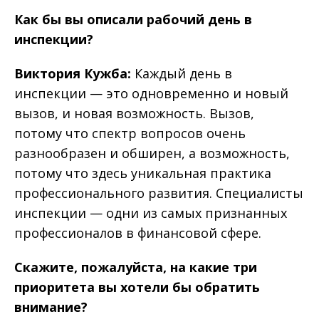
Как бы вы описали рабочий день в
инспекции?
Виктория Кужба:
Каждый день в
инспекции — это одновременно и новый
вызов, и новая возможность. Вызов,
потому что спектр вопросов очень
разнообразен и обширен, а возможность,
потому что здесь уникальная практика
профессионального развития. Специалисты
инспекции — одни из самых признанных
профессионалов в финансовой сфере.
Скажите, пожалуйста, на какие три
приоритета вы хотели бы обратить
внимание?