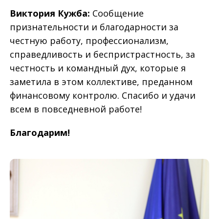
Виктория Кужба:
Сообщение
признательности и благодарности за
честную работу, профессионализм,
справедливость и беспристрастность, за
честность и командный дух, которые я
заметила в этом коллективе, преданном
финансовому контролю. Спасибо и удачи
всем в повседневной работе!
Благодарим!