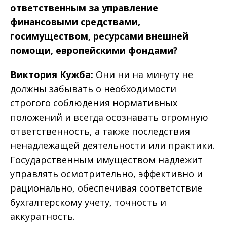
ответственным за управление
финансовыми средствами,
госимуществом, ресурсами внешней
помощи, европейскими фондами?
Виктория Кужба:
Они ни на минуту не
должны забывать о необходимости
строгого соблюдения нормативных
положений и всегда осознавать огромную
ответственность, а также последствия
ненадлежащей деятельности или практики.
Государственным имуществом надлежит
управлять осмотрительно, эффективно и
рационально, обеспечивая соответствие
бухгалтерскому учету, точность и
аккуратность.