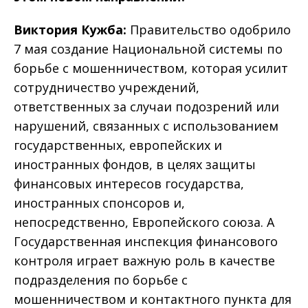
Виктория Кужба:
Правительство одобрило
7 мая создание Национальной системы по
борьбе с мошенничеством, которая усилит
сотрудничество учреждений,
ответственных за случаи подозрений или
нарушений, связанных с использованием
государственных, европейских и
иностранных фондов, в целях защиты
финансовых интересов государства,
иностранных спонсоров и,
непосредственно, Европейского союза. А
Государственная инспекция финансового
контроля играет важную роль в качестве
подразделения по борьбе с
мошенничеством и контактного пункта для