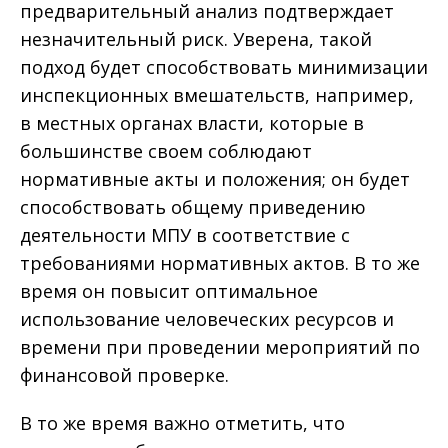
предварительный анализ подтверждает
незначительный риск. Уверена, такой
подход будет способствовать минимизации
инспекционных вмешательств, например,
в местных органах власти, которые в
большинстве своем соблюдают
нормативные акты и положения; он будет
способствовать общему приведению
деятельности МПУ в соответствие с
требованиями нормативных актов. В то же
время он повысит оптимальное
использование человеческих ресурсов и
времени при проведении мероприятий по
финансовой проверке.
В то же время важно отметить, что