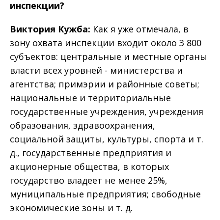
инспекции?
Виктория Кужба:
Как я уже отмечала, в
зону охвата инспекции входит около 3 800
субъектов: центральные и местные органы
власти всех уровней - министерства и
агентства; примэрии и районные советы;
национальные и территориальные
государственные учреждения, учреждения
образования, здравоохранения,
социальной защиты, культуры, спорта и т.
д., государственные предприятия и
акционерные общества, в которых
государство владеет не менее 25%,
муниципальные предприятия; свободные
экономические зоны и т. д.