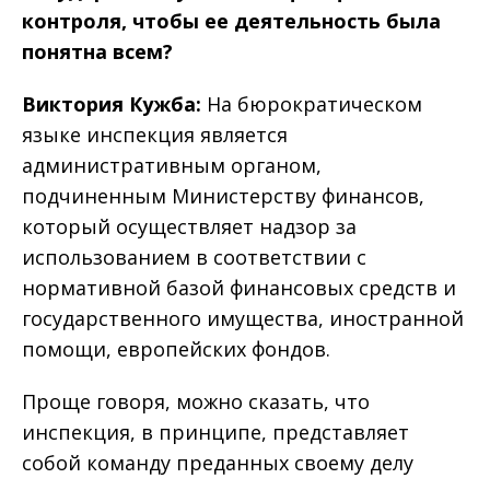
контроля, чтобы ее деятельность была
понятна всем?
Виктория Кужба:
На бюрократическом
языке инспекция является
административным органом,
подчиненным Министерству финансов,
который осуществляет надзор за
использованием в соответствии с
нормативной базой финансовых средств и
государственного имущества, иностранной
помощи, европейских фондов.
Проще говоря, можно сказать, что
инспекция, в принципе, представляет
собой команду преданных своему делу