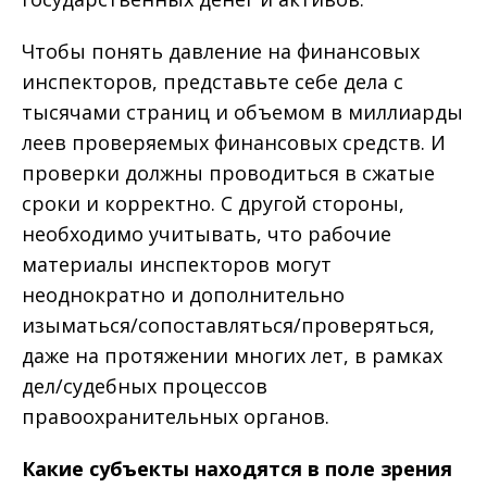
Чтобы понять давление на финансовых
инспекторов, представьте себе дела с
тысячами страниц и объемом в миллиарды
леев проверяемых финансовых средств. И
проверки должны проводиться в сжатые
сроки и корректно. С другой стороны,
необходимо учитывать, что рабочие
материалы инспекторов могут
неоднократно и дополнительно
изыматься/сопоставляться/проверяться,
даже на протяжении многих лет, в рамках
дел/судебных процессов
правоохранительных органов.
Какие субъекты находятся в поле зрения