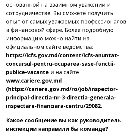
основанной на взаимном уважении и
сотрудничестве. Вы сможете получить
опыт от самых уважаемых профессионалов
в финансовой сфере. Более подробную
информацию можно найти на
официальном сайте ведомства:
https://icfs.gov.md/content/icfs-anuntat-
concursul-pentru-ocuparea-sase-functii-
publice-vacante
и на сайте
www.cariere.gov.md
(https://cariere.gov.md/ro/job/inspector-
principal-directia-nr-3-directia-generala-
inspectare-financiara-centru/29082.
Какое сообщение вы как руководитель
инспекции направили бы команде?