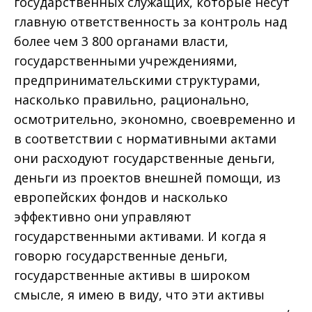
государственных служащих, которые несут
главную ответственность за контроль над
более чем 3 800 органами власти,
государственными учреждениями,
предпринимательскими структурами,
насколько правильно, рационально,
осмотрительно, экономно, своевременно и
в соответствии с нормативными актами
они расходуют государственные деньги,
деньги из проектов внешней помощи, из
европейских фондов и насколько
эффективно они управляют
государственными активами. И когда я
говорю государственные деньги,
государственные активы в широком
смысле, я имею в виду, что эти активы