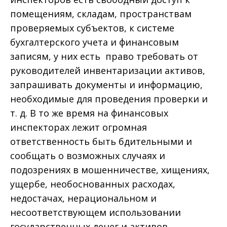
помещениям, складам, пространствам
проверяемых субъектов, к системе
бухгалтерского учета и финансовым
записям, у них есть право требовать от
руководителей инвентаризации активов,
запрашивать документы и информацию,
необходимые для проведения проверки и
т. д. В то же время на финансовых
инспекторах лежит огромная
ответственность быть бдительными и
сообщать о возможных случаях и
подозрениях в мошенничестве, хищениях,
ущербе, необоснованных расходах,
недостачах, нерациональном и
несоответствующем использовании
государственных денег и активов.