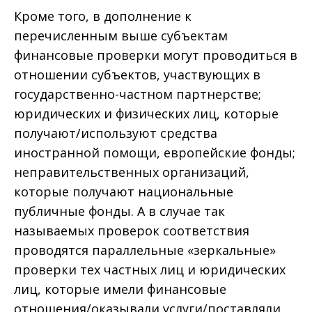
Кроме того, в дополнение к
перечисленным выше субъектам
финансовые проверки могут проводиться в
отношении субъектов, участвующих в
государственно-частном партнерстве;
юридических и физических лиц, которые
получают/используют средства
иностранной помощи, европейские фонды;
неправительственных организаций,
которые получают национальные
публичные фонды. А в случае так
называемых проверок соответствия
проводятся параллельные «зеркальные»
проверки тех частных лиц и юридических
лиц, которые имели финансовые
отношения/оказывали услуги/поставляли