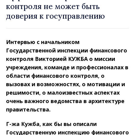
контроля не может быть
доверия к госуправлению
Интервью с начальником
Государственной инспекции финансового
контроля Викторией КУЖБА о миссии
учреждения, команде и профессионалах в
области финансового контроля, о
вызовах и возможностях, о мотивации и
решимости, о малоизвестных аспектах
очень важного ведомства в архитектуре
правительства.
Г-жа Кужба, как бы вы описали
Государственную инспекцию финансового