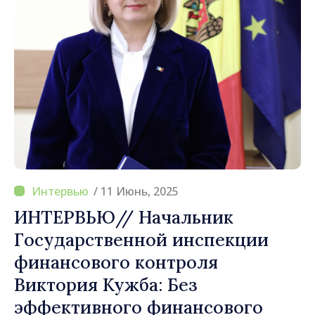
/ 11 Июнь, 2025
ИНТЕРВЬЮ// Начальник
Государственной инспекции
финансового контроля
Виктория Кужба: Без
эффективного финансового