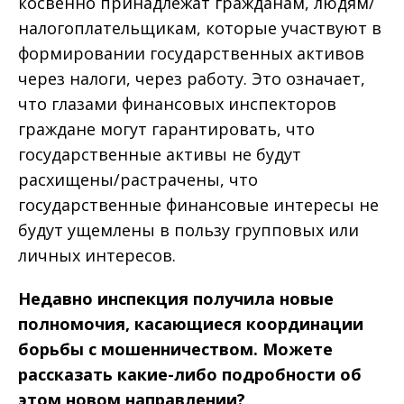
косвенно принадлежат гражданам, людям/
налогоплательщикам, которые участвуют в
формировании государственных активов
через налоги, через работу. Это означает,
что глазами финансовых инспекторов
граждане могут гарантировать, что
государственные активы не будут
расхищены/растрачены, что
государственные финансовые интересы не
будут ущемлены в пользу групповых или
личных интересов.
Недавно инспекция получила новые
полномочия, касающиеся координации
борьбы с мошенничеством. Можете
рассказать какие-либо подробности об
этом новом направлении?