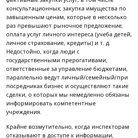
консультационных; закупка имущества по
завышенным ценам, которые в несколько
раз превышают рыночное предложение;
оплата услуг личного интереса (учеба детей,
личное страхование, кредиты) и т. д.
Недостойно, когда люди с
государственными прерогативами,
ответственные за управление бюджетами,
параллельно ведут личный/семейный/при
посредниках бизнес и осуществляют такие
сделки, о которых мы немедленно обязаны
информировать компетентные
учреждения.
Крайне возмутительно, когда инспекторам
отказывают в доступе к информации,