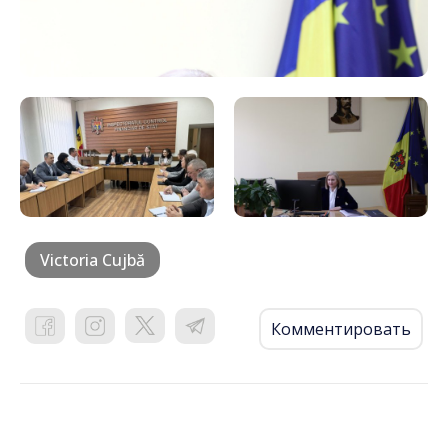
Victoria Cujbă
Комментировать