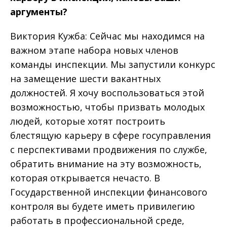
аргументы?
Виктория Кужба: Сейчас мы находимся на
важном этапе набора новых членов
команды инспекции. Мы запустили конкурс
на замещение шести вакантных
должностей. Я хочу воспользоваться этой
возможностью, чтобы призвать молодых
людей, которые хотят построить
блестящую карьеру в сфере госуправления
с перспективами продвижения по службе,
обратить внимание на эту возможность,
которая открывается нечасто. В
Государственной инспекции финансового
контроля вы будете иметь привилегию
работать в профессиональной среде,