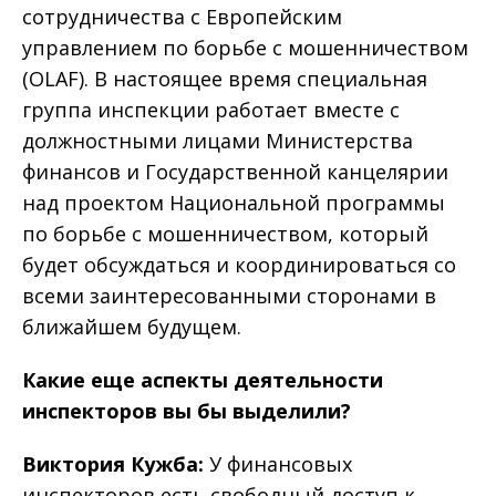
сотрудничества с Европейским
управлением по борьбе с мошенничеством
(OLAF). В настоящее время специальная
группа инспекции работает вместе с
должностными лицами Министерства
финансов и Государственной канцелярии
над проектом Национальной программы
по борьбе с мошенничеством, который
будет обсуждаться и координироваться со
всеми заинтересованными сторонами в
ближайшем будущем.
Какие еще аспекты деятельности
инспекторов вы бы выделили?
Виктория Кужба:
У финансовых
инспекторов есть свободный доступ к