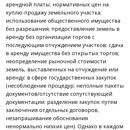
арендной платы; нормативных цен на
куплю-продажу земельного участка;
использование общественного имущества
без разрешения; предоставление земель в
аренду без организации торгов с
последующим отчуждением участков; сдача
в аренду имущества без открытых торгов;
неопределение рыночной стоимости
земель, выставленных на отчуждение или
аренду; в сфере государственных закупок
(несоблюдение процедур; неполные пакеты
документов/отсутствие сопутствующей
документации; разделение закупок путем
заключения отдельных договоров,
незапрашивание обоснования
ненормально низких цен). Однако в каждом