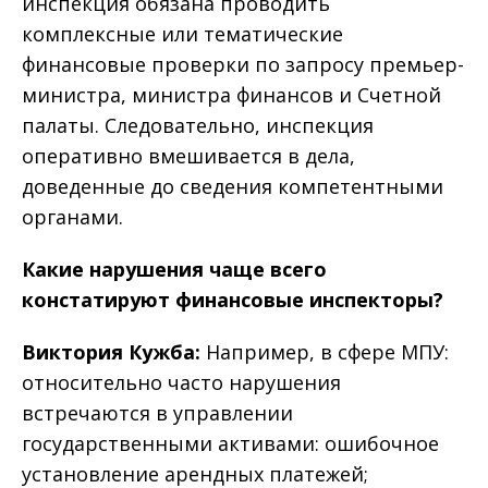
инспекция обязана проводить
комплексные или тематические
финансовые проверки по запросу премьер-
министра, министра финансов и Счетной
палаты. Следовательно, инспекция
оперативно вмешивается в дела,
доведенные до сведения компетентными
органами.
Какие нарушения чаще всего
констатируют финансовые инспекторы?
Виктория Кужба:
Например, в сфере МПУ:
относительно часто нарушения
встречаются в управлении
государственными активами: ошибочное
установление арендных платежей;