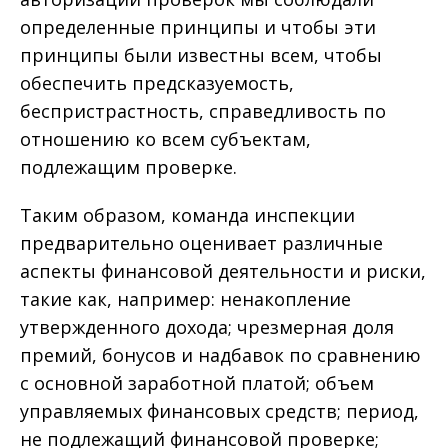
определенные принципы и чтобы эти
принципы были известны всем, чтобы
обеспечить предсказуемость,
беспристрастность, справедливость по
отношению ко всем субъектам,
подлежащим проверке.
Таким образом, команда инспекции
предварительно оценивает различные
аспекты финансовой деятельности и риски,
такие как, например: ненакопление
утвержденного дохода; чрезмерная доля
премий, бонусов и надбавок по сравнению
с основной заработной платой; объем
управляемых финансовых средств; период,
не подлежащий финансовой проверке;