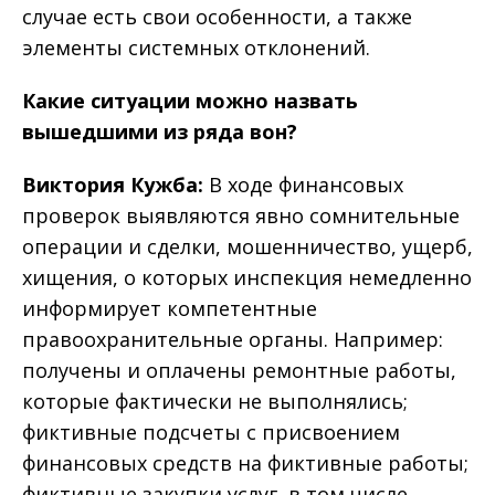
случае есть свои особенности, а также
элементы системных отклонений.
Какие ситуации можно назвать
вышедшими из ряда вон?
Виктория Кужба:
В ходе финансовых
проверок выявляются явно сомнительные
операции и сделки, мошенничество, ущерб,
хищения, о которых инспекция немедленно
информирует компетентные
правоохранительные органы. Например:
получены и оплачены ремонтные работы,
которые фактически не выполнялись;
фиктивные подсчеты с присвоением
финансовых средств на фиктивные работы;
фиктивные закупки услуг, в том числе