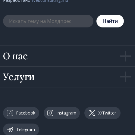
Разработано
Webconsulting.md
Hайти
О нас
Услуги
Facebook
Instagram
X/Twitter
Telegram