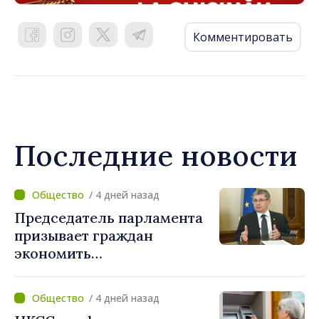
Комментировать
Последние новости
/ 4 дней назад
Председатель парламента
призывает граждан
экономить
электроэнергию: «Если
каждый сократит
/ 4 дней назад
потребление энергии, мы