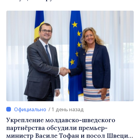
/ 1 день назад
Укрепление молдавско-шведского
партнёрства обсудили премьер-
министр Василе Тофан и посол Швеции