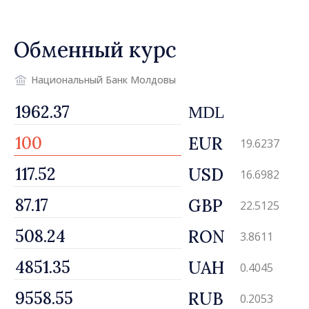
Обменный курс
Национальный Банк Молдовы
MDL
EUR
19.6237
USD
16.6982
GBP
22.5125
RON
3.8611
UAH
0.4045
RUB
0.2053