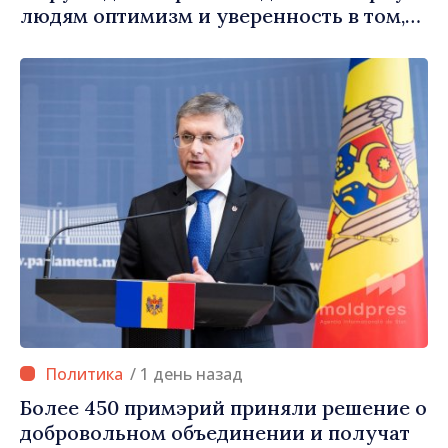
людям оптимизм и уверенность в том,
что Республика Молдова движется в
правильном направлении»
/ 1 день назад
Более 450 примэрий приняли решение о
добровольном объединении и получат