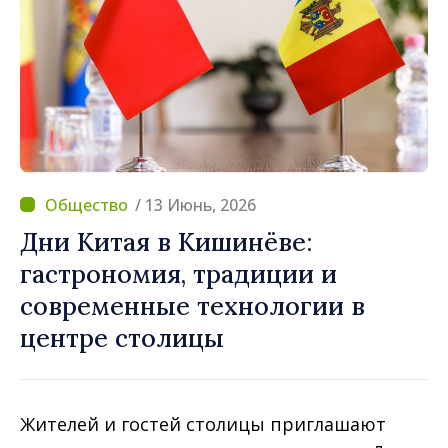
/ 13 Июнь, 2026
Дни Китая в Кишинёве:
гастрономия, традиции и
современные технологии в
центре столицы
Жителей и гостей столицы приглашают