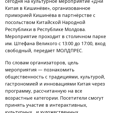
сегодня на культурное мероприятие «Дни
Китая в Кишинёве», организованное
примэрией Кишинёва в партнёрстве с
посольством Китайской Народной
Республики в Республике Молдова.
Мероприятие проходит в столичном парке
им. Штефана Великого с 13:00 до 17:00, вход
свободный, передаёт МОЛДПРЕС.
По словам организаторов, цель
мероприятия — познакомить
общественность с традициями, культурой,
гастрономией и инновациями Китая через
программу, рассчитанную на все
возрастные категории. Посетители смогут
принять участие в интерактивных,
культурных и художественных