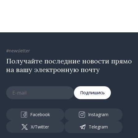
Республика Молдова
движется в правильном
направлении»
#newsletter
Получайте последние новости прямо
на вашу электронную почту
Подпишись
Facebook
Instagram
X/Twitter
Telegram