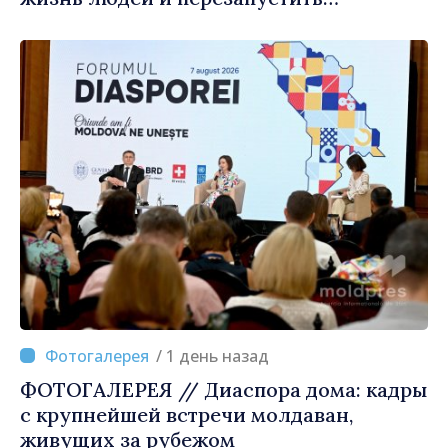
двигатели экономики»
/ 1 день назад
ФОТОГАЛЕРЕЯ // Диаспора дома: кадры
с крупнейшей встречи молдаван,
живущих за рубежом