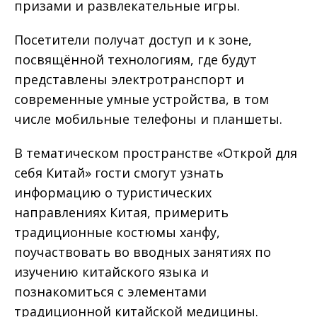
призами и развлекательные игры.
Посетители получат доступ и к зоне,
посвящённой технологиям, где будут
представлены электротранспорт и
современные умные устройства, в том
числе мобильные телефоны и планшеты.
В тематическом пространстве «Открой для
себя Китай» гости смогут узнать
информацию о туристических
направлениях Китая, примерить
традиционные костюмы ханфу,
поучаствовать во вводных занятиях по
изучению китайского языка и
познакомиться с элементами
традиционной китайской медицины.