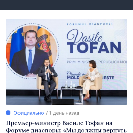
/ 1 день назад
Премьер-министр Василе Тофан на
Форуме диаспоры: «Мы должны вернуть