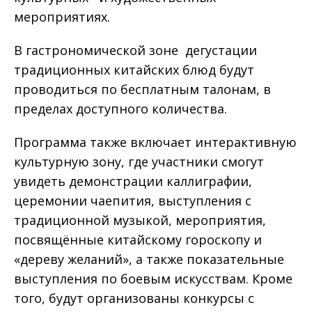
мероприятиях.
В гастрономической зоне дегустации
традиционных китайских блюд будут
проводиться по бесплатным талонам, в
пределах доступного количества.
Программа также включает интерактивную
культурную зону, где участники смогут
увидеть демонстрации каллиграфии,
церемонии чаепития, выступления с
традиционной музыкой, мероприятия,
посвящённые китайскому гороскопу и
«дереву желаний», а также показательные
выступления по боевым искусствам. Кроме
того, будут организованы конкурсы с