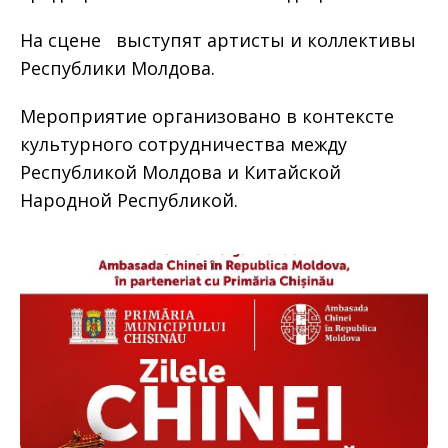
На сцене выступят артисты и коллективы
Республики Молдова.
Мероприятие организовано в контексте
культурного сотрудничества между
Республикой Молдова и Китайской
Народной Республикой.