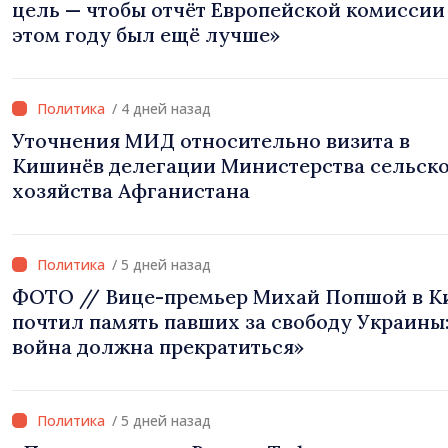
цель — чтобы отчёт Европейской комиссии
этом году был ещё лучше»
/ 4 дней назад
Уточнения МИД относительно визита в
Кишинёв делегации Министерства сельск
хозяйства Афганистана
/ 5 дней назад
ФОТО // Вице-премьер Михай Попшой в К
почтил память павших за свободу Украины:
война должна прекратиться»
/ 5 дней назад