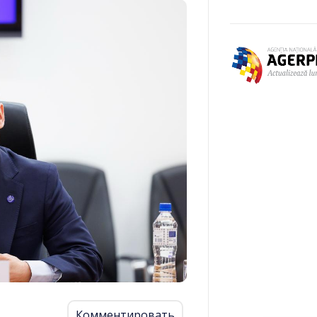
Комментировать