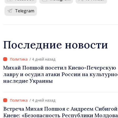
Telegram
Последние новости
/ 4 дней назад
Михай Попшой посетил Киево-Печерскую
лавру и осудил атаки России на культурно
наследие Украины
/ 4 дней назад
Встреча Михая Попшоя с Андреем Сибигой
Киеве: «Безопасность Республики Молдова