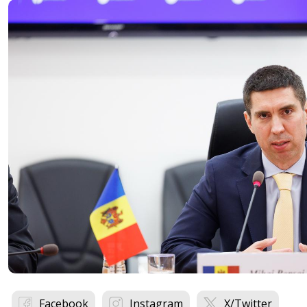
Facebook
Instagram
X/Twitter