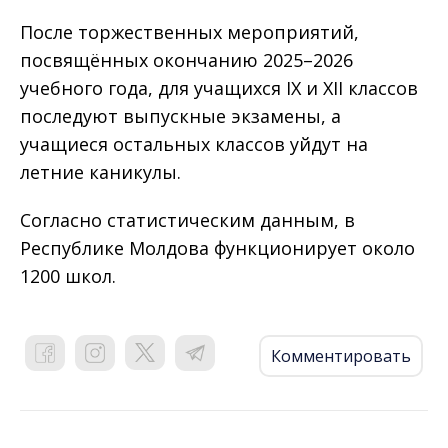
После торжественных мероприятий,
посвящённых окончанию 2025–2026
учебного года, для учащихся IX и XII классов
последуют выпускные экзамены, а
учащиеся остальных классов уйдут на
летние каникулы.
Согласно статистическим данным, в
Республике Молдова функционирует около
1200 школ.
Комментировать