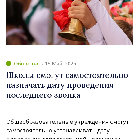
/ 15 Май, 2026
Школы смогут самостоятельно
назначать дату проведения
последнего звонка
Общеобразовательные учреждения смогут
самостоятельно устанавливать дату
проведения торжественной церемонии