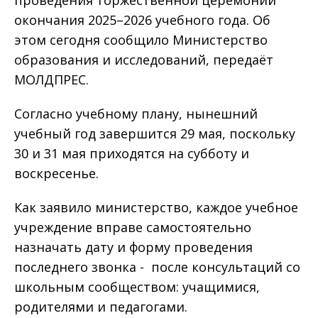
окончания 2025–2026 учебного года. Об
этом сегодня сообщило Министерство
образования и исследований, передаёт
МОЛДПРЕС.
Согласно учебному плану, нынешний
учебный год завершится 29 мая, поскольку
30 и 31 мая приходятся на субботу и
воскресенье.
Как заявило министерство, каждое учебное
учреждение вправе самостоятельно
назначать дату и форму проведения
последнего звонка - после консультаций со
школьным сообществом: учащимися,
родителями и педагогами.