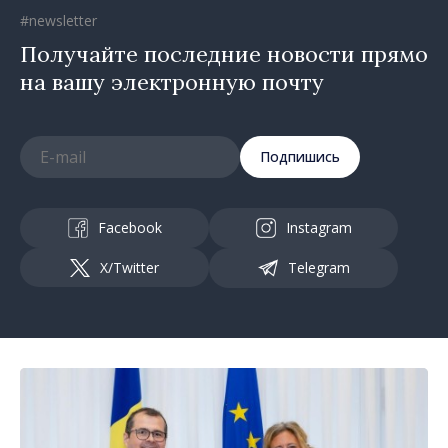
#newsletter
Получайте последние новости прямо
на вашу электронную почту
Подпишись
Facebook
Instagram
X/Twitter
Telegram