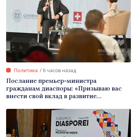
/ 6 часов назад
Послание премьер-министра
гражданам диаспоры: «Призываю вас
внести свой вклад в развитие
Республики Молдова»