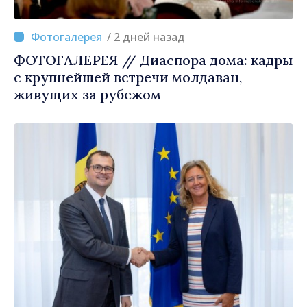
/ 2 дней назад
ФОТОГАЛЕРЕЯ // Диаспора дома: кадры
с крупнейшей встречи молдаван,
живущих за рубежом