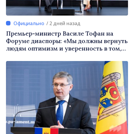
/ 2 дней назад
Премьер-министр Василе Тофан на
Форуме диаспоры: «Мы должны вернуть
людям оптимизм и уверенность в том,
что Республика Молдова движется в
правильном направлении»