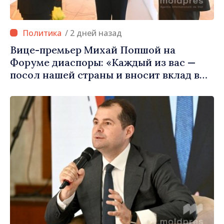
/ 2 дней назад
Вице-премьер Михай Попшой на
Форуме диаспоры: «Каждый из вас —
посол нашей страны и вносит вклад в
продвижение имиджа Республики
Молдова»