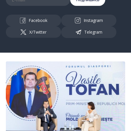
Facebook
Instagram
X/Twitter
Telegram