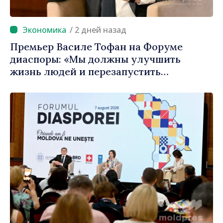
/ 2 дней назад
Премьер Василе Тофан на Форуме
диаспоры: «Мы должны улучшить
жизнь людей и перезапустить
двигатели экономики»