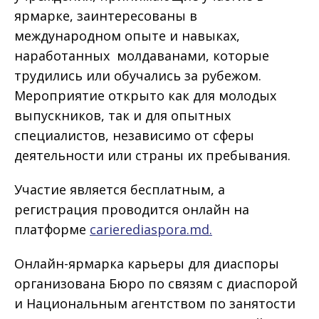
ярмарке, заинтересованы в
международном опыте и навыках,
наработанных молдаванами, которые
трудились или обучались за рубежом.
Мероприятие открыто как для молодых
выпускников, так и для опытных
специалистов, независимо от сферы
деятельности или страны их пребывания.
Участие является бесплатным, а
регистрация проводится онлайн на
платформе
carierediaspora.md.
Онлайн-ярмарка карьеры для диаспоры
организована Бюро по связям с диаспорой
и Национальным агентством по занятости