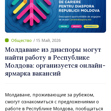
/ 15 Май, 2026
Молдаване из диаспоры могут
найти работу в Республике
Молдова: организуется онлайн-
ярмарка вакансий
Молдаване, проживающие за рубежом,
смогут ознакомиться с предложениями о
работе в Республике Молдова, пообщаться