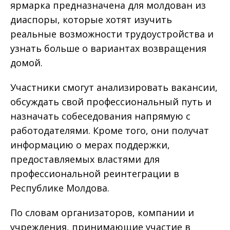
ярмарка предназначена для молдован из
диаспоры, которые хотят изучить
реальные возможности трудоустройства и
узнать больше о вариантах возвращения
домой.
Участники смогут анализировать вакансии,
обсуждать свой профессиональный путь и
назначать собеседования напрямую с
работодателями. Кроме того, они получат
информацию о мерах поддержки,
предоставляемых властями для
профессиональной реинтеграции в
Республике Молдова.
По словам организаторов, компании и
учреждения, принимающие участие в