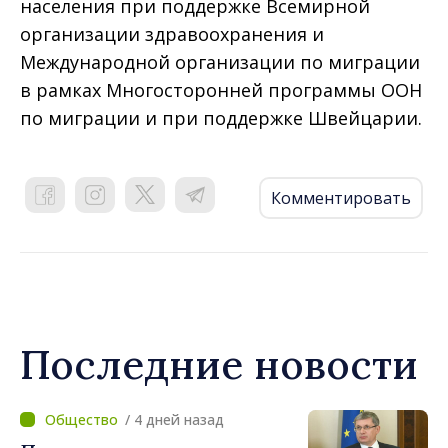
населения при поддержке Всемирной
организации здравоохранения и
Международной организации по миграции
в рамках Многосторонней программы ООН
по миграции и при поддержке Швейцарии.
Комментировать
Последние новости
/ 4 дней назад