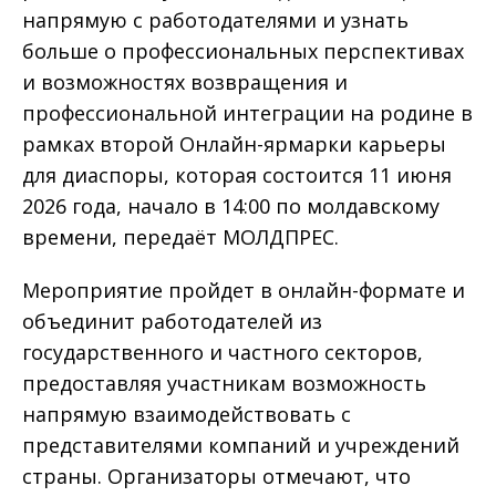
напрямую с работодателями и узнать
больше о профессиональных перспективах
и возможностях возвращения и
профессиональной интеграции на родине в
рамках второй Онлайн-ярмарки карьеры
для диаспоры, которая состоится 11 июня
2026 года, начало в 14:00 по молдавскому
времени, передаёт МОЛДПРЕС.
Мероприятие пройдет в онлайн-формате и
объединит работодателей из
государственного и частного секторов,
предоставляя участникам возможность
напрямую взаимодействовать с
представителями компаний и учреждений
страны. Организаторы отмечают, что