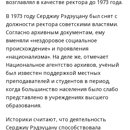
возглавлял в качестве ректора до 1973 года.
В 1973 году Серджиу Рэдэуцану был снят с
должности ректора советскими властями.
Согласно архивным документам, ему
вменяли «нездоровое социальное
происхождение» и проявления
«национализма». На деле же, отмечает
Национальное агентство архивов, учёный
был известен поддержкой местных
преподавателей и студентов в период,
когда большинство населения было слабо
представлено в учреждениях высшего
образования.
Историки считают, что деятельность
Серджиу Рэдэуцану способствовала