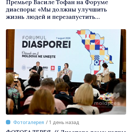
Премьер Василе Тофан на Форуме
диаспоры: «Мы должны улучшить
жизнь людей и перезапустить
двигатели экономики»
/ 1 день назад