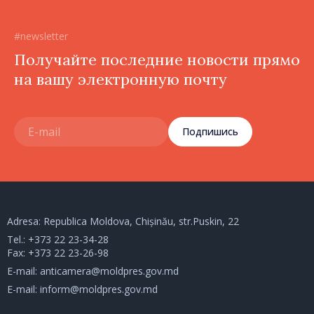
#newsletter
Получайте последние новости прямо
на вашу электронную почту
Подпишись
Adresa: Republica Moldova, Chișinău, str.Puskin, 22
Tel.:
+373 22 23-34-28
Fax: +373 22 23-26-98
E-mail:
anticamera@moldpres.gov.md
E-mail:
inform@moldpres.gov.md