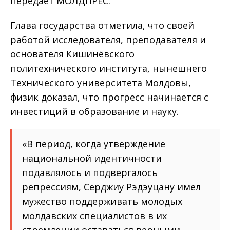
передаёт МОЛДПРЕС.
Глава государства отметила, что своей
работой исследователя, преподавателя и
основателя Кишинёвского
политехнического института, нынешнего
Технического университета Молдовы,
физик доказал, что прогресс начинается с
инвестиций в образование и науку.
«В период, когда утверждение
национальной идентичности
подавлялось и подвергалось
репрессиям, Серджиу Рэдэуцану имел
мужество поддерживать молодых
молдавских специалистов в их
стремлении оставаться верными