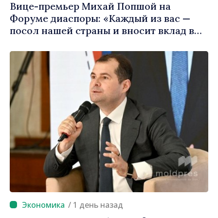
Вице-премьер Михай Попшой на
Форуме диаспоры: «Каждый из вас —
посол нашей страны и вносит вклад в
продвижение имиджа Республики
Молдова»
/ 1 день назад