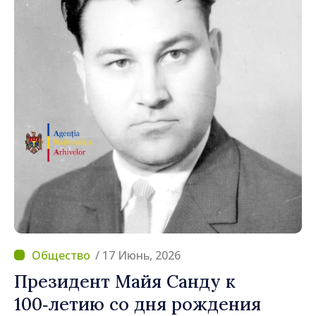
/ 17 Июнь, 2026
Президент Майя Санду к
100‑летию со дня рождения