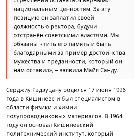
национальным ценностям. За эту
позицию он заплатил своей
должностью ректора, будучи
отстранён советскими властями. Мы
обязаны чтить его память и быть
благодарными за пример достоинства,
мужества и преданности, который он
нам оставил», – заявила Майя Санду.
Серджиу Рэдэуцану родился 17 июня 1926
года в Кишинёве и был специалистом в
области физики и химии
полупроводниковых материалов. В 1964
году он основал Кишинёвский
политехнический институт, который