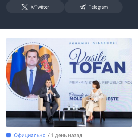
X/Twitter
Telegram
/ 1 день назад