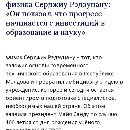
физика Серджиу Рэдэуцану:
«Он показал, что прогресс
начинается с инвестиций в
образование и науку»
Физик Серджиу Рэдэуцану – тот, кто
заложил основы современного
технического образования в Республике
Молдова и превратил амбициозную идею в
учреждение, которое и сегодня остаётся
ориентиром в подготовке специалистов,
необходимых нашей стране. Об этом
заявила президент Майя Санду по случаю
100‑летия со дня рождения учёного,