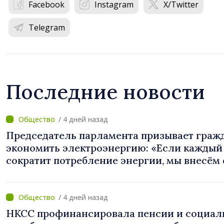
Facebook
Instagram
X/Twitter
Telegram
Последние новости
/ 4 дней назад
Председатель парламента призывает граж
экономить электроэнергию: «Если каждый
сократит потребление энергии, мы внесём
вклад в поддержание стабильности систе
/ 4 дней назад
НКСС профинансировала пенсии и социал