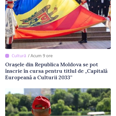
/ Acum 9 ore
Orașele din Republica Moldova se pot
înscrie în cursa pentru titlul de „Capitală
Europeană a Culturii 2033”