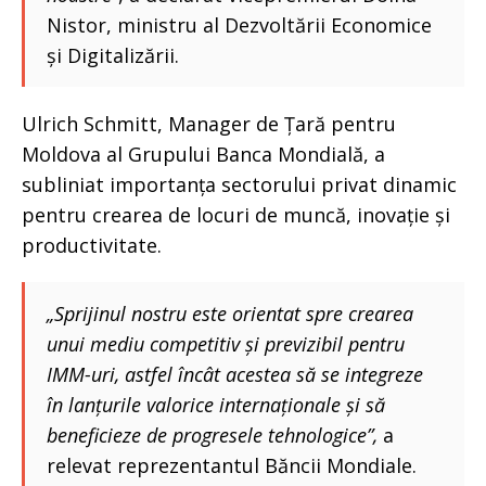
Nistor, ministru al Dezvoltării Economice
și Digitalizării.
Ulrich Schmitt, Manager de Țară pentru
Moldova al Grupului Banca Mondială, a
subliniat importanța sectorului privat dinamic
pentru crearea de locuri de muncă, inovație și
productivitate.
„Sprijinul nostru este orientat spre crearea
unui mediu competitiv și previzibil pentru
IMM-uri, astfel încât acestea să se integreze
în lanțurile valorice internaționale și să
beneficieze de progresele tehnologice”,
a
relevat reprezentantul Băncii Mondiale.