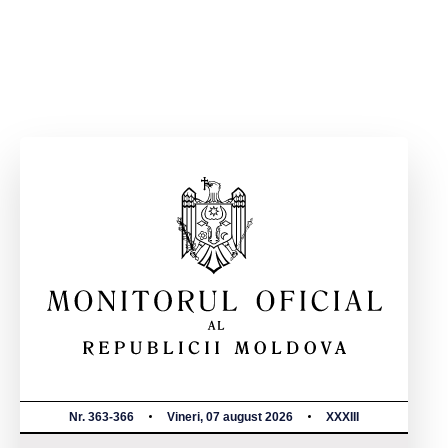
Nr. 363-366
Vineri, 07 august 2026
XXXIII