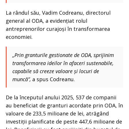
La rândul său, Vadim Codreanu, directorul
general al ODA, a evidențiat rolul
antreprenorilor curajoși în transformarea
economiei.
„Prin granturile gestionate de ODA, sprijinim
transformarea ideilor în afaceri sustenabile,
capabile să creeze valoare și locuri de
muncă”,
a spus Codreanu.
De la începutul anului 2025, 537 de companii
au beneficiat de granturi acordate prin ODA, în
valoare de 233,5 milioane de lei, atrăgând
investiții planificate de peste 447,6 milioane de