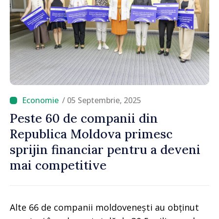
/ 05 Septembrie, 2025
Peste 60 de companii din
Republica Moldova primesc
sprijin financiar pentru a deveni
mai competitive
Alte 66 de companii moldovenești au obținut