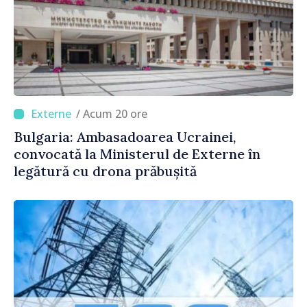
/ Acum 20 ore
Bulgaria: Ambasadoarea Ucrainei,
convocată la Ministerul de Externe în
legătură cu drona prăbușită