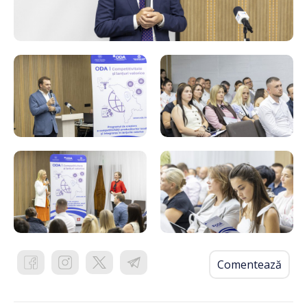
Comentează