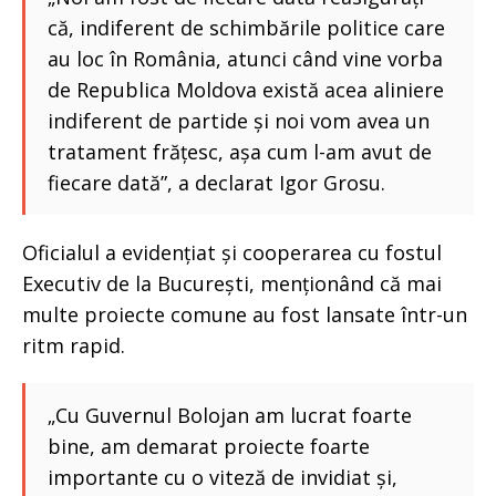
că, indiferent de schimbările politice care
au loc în România, atunci când vine vorba
de Republica Moldova există acea aliniere
indiferent de partide și noi vom avea un
tratament frățesc, așa cum l-am avut de
fiecare dată”, a declarat Igor Grosu.
Oficialul a evidențiat și cooperarea cu fostul
Executiv de la București, menționând că mai
multe proiecte comune au fost lansate într-un
ritm rapid.
„Cu Guvernul Bolojan am lucrat foarte
bine, am demarat proiecte foarte
importante cu o viteză de invidiat și,