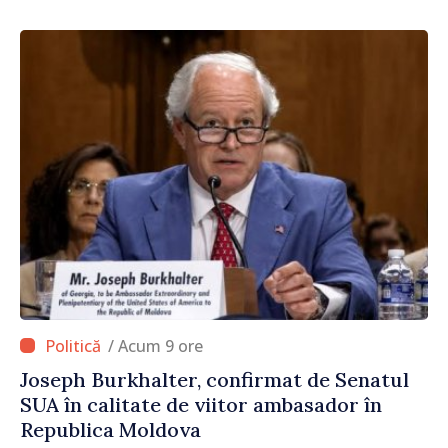
/ Acum 9 ore
Joseph Burkhalter, confirmat de Senatul
SUA în calitate de viitor ambasador în
Republica Moldova