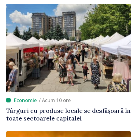
/ Acum 10 ore
Târguri cu produse locale se desfășoară în
toate sectoarele capitalei