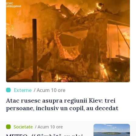
/ Acum 10 ore
Atac rusesc asupra regiunii Kiev: trei
persoane, inclusiv un copil, au decedat
/ Acum 10 ore