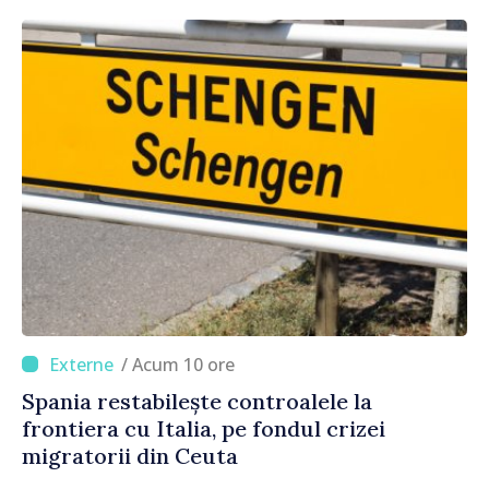
origine
/ Acum 10 ore
Spania restabilește controalele la
frontiera cu Italia, pe fondul crizei
migratorii din Ceuta