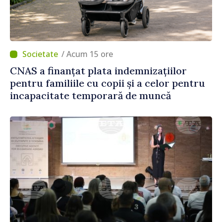
/ Acum 15 ore
CNAS a finanțat plata indemnizațiilor
pentru familiile cu copii și a celor pentru
incapacitate temporară de muncă