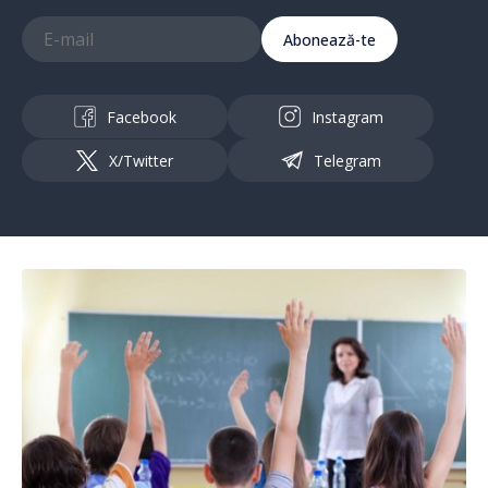
Abonează-te
Facebook
Instagram
X/Twitter
Telegram