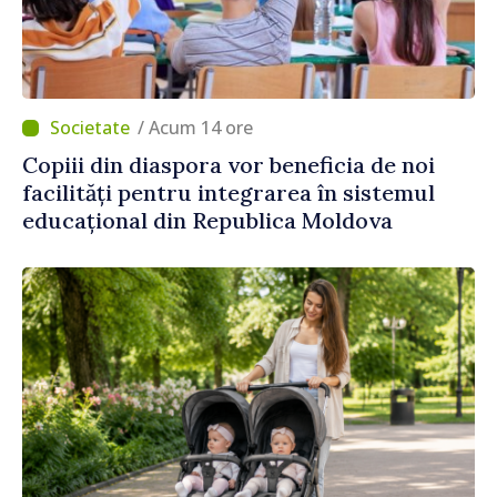
/ Acum 14 ore
Copiii din diaspora vor beneficia de noi
facilități pentru integrarea în sistemul
educațional din Republica Moldova