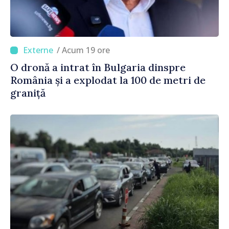
/ Acum 19 ore
O dronă a intrat în Bulgaria dinspre
România și a explodat la 100 de metri de
graniță