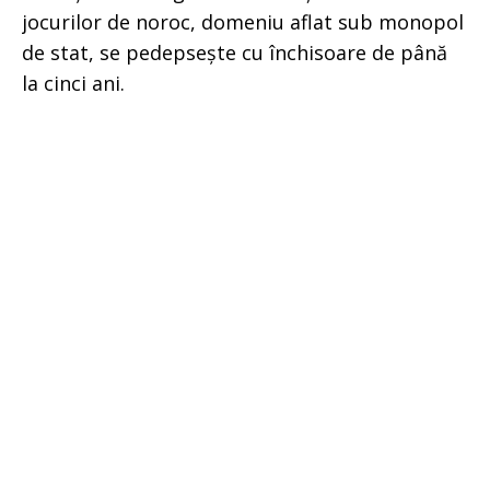
jocurilor de noroc, domeniu aflat sub monopol
de stat, se pedepsește cu închisoare de până
la cinci ani.