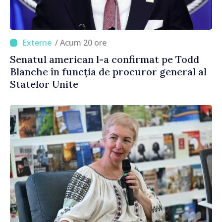
/ Acum 20 ore
Senatul american l-a confirmat pe Todd
Blanche în funcția de procuror general al
Statelor Unite