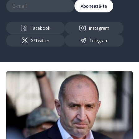
Abonează-te
Facebook
Instagram
X/Twitter
Telegram