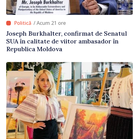
/ Acum 21 ore
Joseph Burkhalter, confirmat de Senatul
SUA în calitate de viitor ambasador în
Republica Moldova