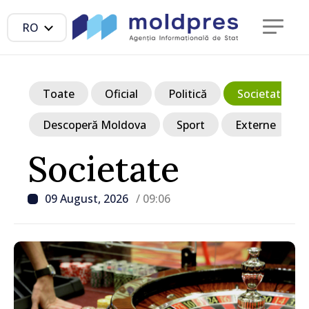
RO
Toate
Oficial
Politică
Societate
Descoperă Moldova
Sport
Externe
Societate
09 August, 2026
/ 09:06