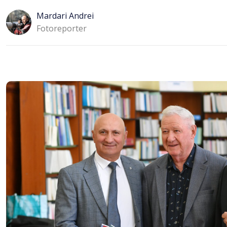
Mardari Andrei
Fotoreporter