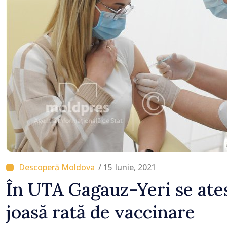
/ 15 Iunie, 2021
În UTA Gagauz-Yeri se ate
joasă rată de vaccinare