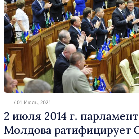
Молдова
/ 01 Июль, 2021
2 июля 2014 г. парламен
Молдова ратифицирует 