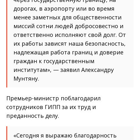
дорогах, в аэропорту или во время
менее заметных для общественности
миссий сотни людей добросовестно и
ответственно исполняют свой долг. От
их работы зависят наша безопасность,
надлежащая работа границ и доверие
граждан к государственным
институтам», — заявил Александру
Мунтяну.
Премьер-министр поблагодарил
сотрудников ГИПП за их труд и
преданность делу.
«Сегодня я выражаю благодарность