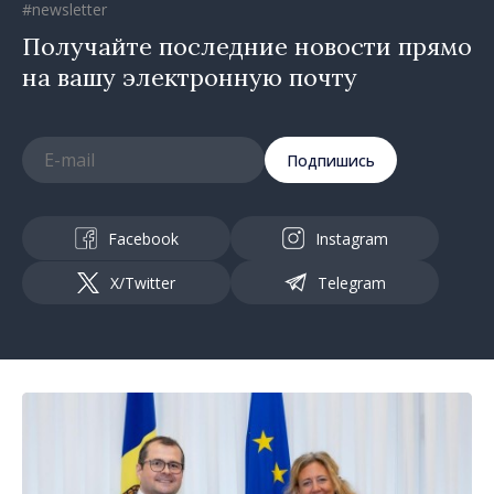
#newsletter
Получайте последние новости прямо
на вашу электронную почту
Подпишись
Facebook
Instagram
X/Twitter
Telegram