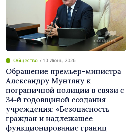
/ 10 Июнь, 2026
Обращение премьер-министра
Александру Мунтяну к
пограничной полиции в связи с
34‑й годовщиной создания
учреждения: «Безопасность
граждан и надлежащее
функционирование границ