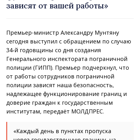
зависят от вашей работы»
Премьер-министр Александру Мунтяну
сегодня выступил с обращением по случаю
34‑й годовщины со дня создания
Генерального инспектората пограничной
полиции (ГИПП). Премьер подчеркнул, что
от работы сотрудников пограничной
полиции зависят наша безопасность,
надлежащее функционирование границ и
доверие граждан к государственным
институтам, передаёт МОЛДПРЕС.
«Каждый день в пунктах пропуска
через государственную границу, на