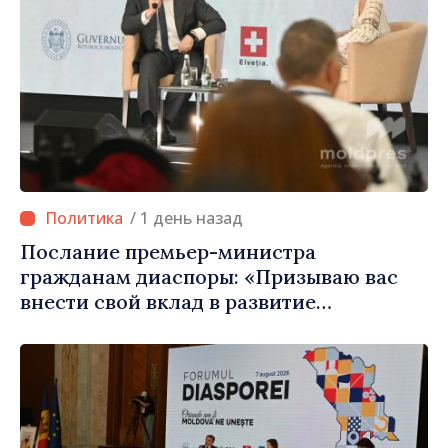
/ 1 день назад
Послание премьер-министра
гражданам диаспоры: «Призываю вас
внести свой вклад в развитие
Республики Молдова»