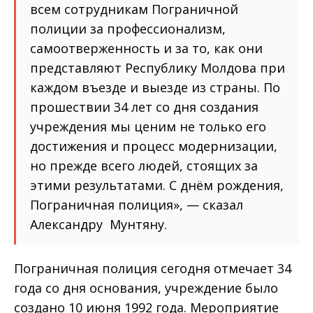
всем сотрудникам Пограничной
полиции за профессионализм,
самоотверженность и за то, как они
представляют Республику Молдова при
каждом въезде и выезде из страны. По
прошествии 34 лет со дня создания
учреждения мы ценим не только его
достижения и процесс модернизации,
но прежде всего людей, стоящих за
этими результатами. С днём рождения,
Пограничная полиция», — сказал
Александру Мунтяну.
Пограничная полиция сегодня отмечает 34
года со дня основания, учреждение было
создано 10 июня 1992 года. Мероприятие