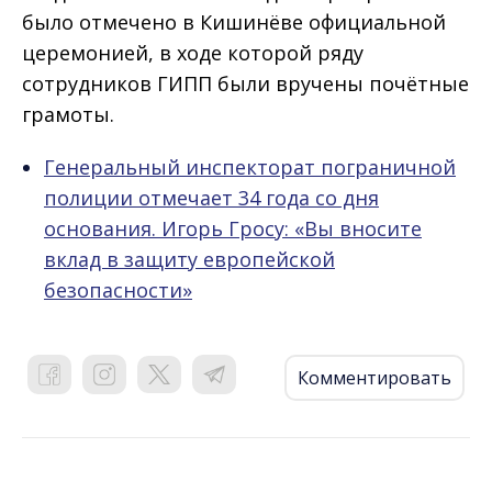
было отмечено в Кишинёве официальной
церемонией, в ходе которой ряду
сотрудников ГИПП были вручены почётные
грамоты.
Генеральный инспекторат пограничной
полиции отмечает 34 года со дня
основания. Игорь Гросу: «Вы вносите
вклад в защиту европейской
безопасности»
Комментировать