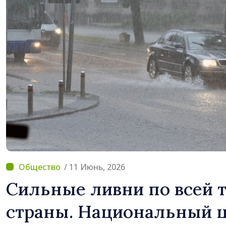
/ 11 Июнь, 2026
Сильные ливни по всей 
страны. Национальный ц