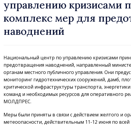
управлению кризисами 
комплекс мер для пред
наводнений
Национальный центр по управлению кризисами приня
предотвращения наводнений, направленный министе
органам местного публичного управления. Они преду
мониторинг гидротехнических сооружений, дамб, пло
критической инфраструктуры транспорта, энергетики 
команд и необходимых ресурсов для оперативного ре
МОЛДПРЕС.
Меры были приняты в связи с действием желтого и о
метеоопасности, действительным 11-12 июня по всей