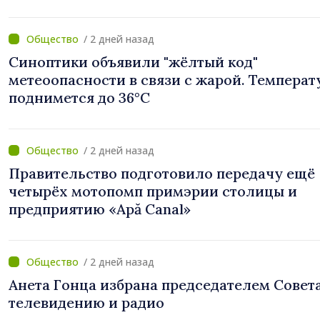
/ 2 дней назад
Синоптики объявили "жёлтый код"
метеоопасности в связи с жарой. Температ
поднимется до 36°C
/ 2 дней назад
Правительство подготовило передачу ещё
четырёх мотопомп примэрии столицы и
предприятию «Apă Canal»
/ 2 дней назад
Анета Гонца избрана председателем Совет
телевидению и радио