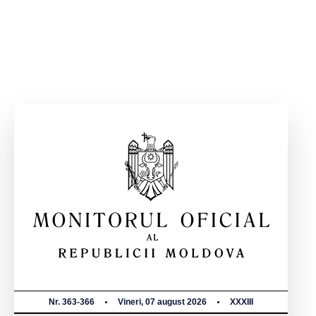
Nr. 363-366
Vineri, 07 august 2026
XXXIII