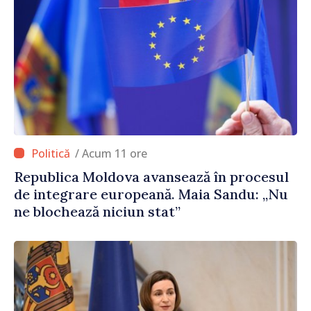
/ Acum 11 ore
Republica Moldova avansează în procesul
de integrare europeană. Maia Sandu: „Nu
ne blochează niciun stat”