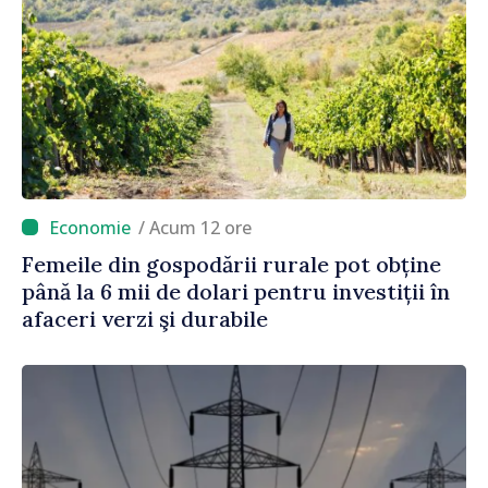
/ Acum 12 ore
Femeile din gospodării rurale pot obține
până la 6 mii de dolari pentru investiții în
afaceri verzi şi durabile