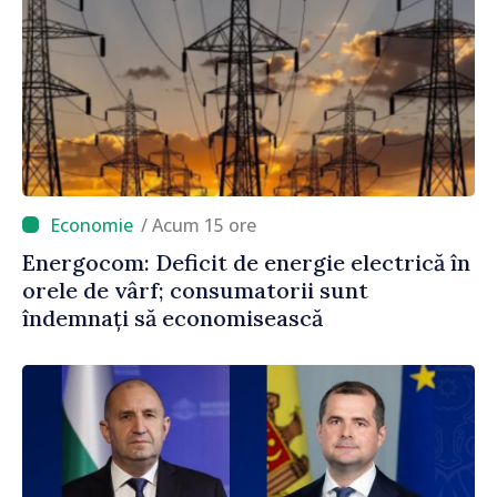
/ Acum 15 ore
Energocom: Deficit de energie electrică în
orele de vârf; consumatorii sunt
îndemnați să economisească