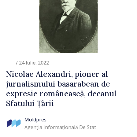
/ 24 Iulie, 2022
Nicolae Alexandri, pioner al
jurnalismului basarabean de
expresie românească, decanul
Sfatului Țării
Moldpres
Agenția Informațională De Stat