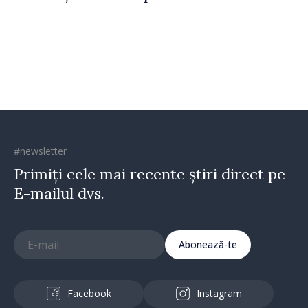
#newsletter
Primiți cele mai recente știri direct pe
E-mailul dvs.
Abonează-te
Facebook
Instagram