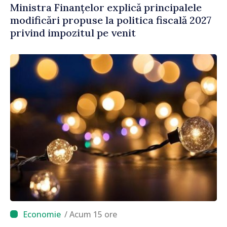
Ministra Finanțelor explică principalele
modificări propuse la politica fiscală 2027
privind impozitul pe venit
/ Acum 15 ore