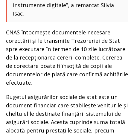
instrumente digitale”, a remarcat Silvia
Isac.
CNAS întocmește documentele necesare
corectării și le transmite Trezoreriei de Stat
spre executare în termen de 10 zile lucrătoare
de la recepționarea cererii complete. Cererea
de corectare poate fi însoțită de copii ale
documentelor de plată care confirmă achitările
efectuate.
Bugetul asigurărilor sociale de stat este un
document financiar care stabilește veniturile și
cheltuielile destinate finanțării sistemului de
asigurări sociale. Acesta cuprinde suma totală
alocată pentru prestațiile sociale, precum