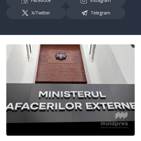
Facebook
Instagram
X/Twitter
Telegram