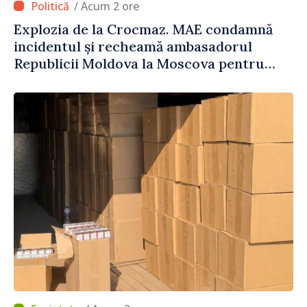
/ Acum 2 ore
Explozia de la Crocmaz. MAE condamnă
incidentul și recheamă ambasadorul
Republicii Moldova la Moscova pentru
consultări