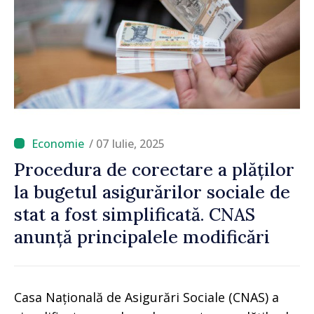
/ 07 Iulie, 2025
Procedura de corectare a plăților
la bugetul asigurărilor sociale de
stat a fost simplificată. CNAS
anunță principalele modificări
Casa Națională de Asigurări Sociale (CNAS) a