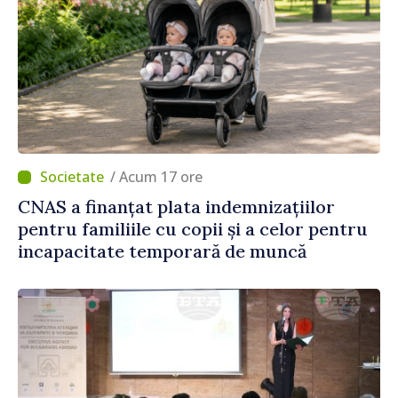
/ Acum 17 ore
CNAS a finanțat plata indemnizațiilor
pentru familiile cu copii și a celor pentru
incapacitate temporară de muncă