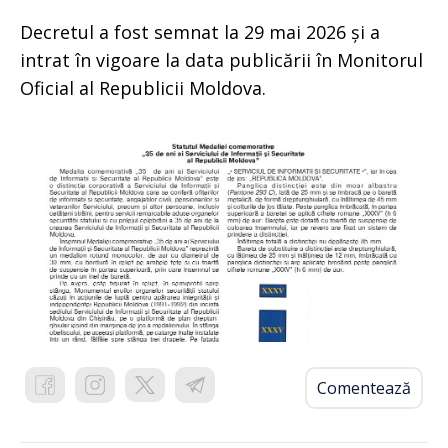
Decretul a fost semnat la 29 mai 2026 și a
intrat în vigoare la data publicării în Monitorul
Oficial al Republicii Moldova.
Comentează