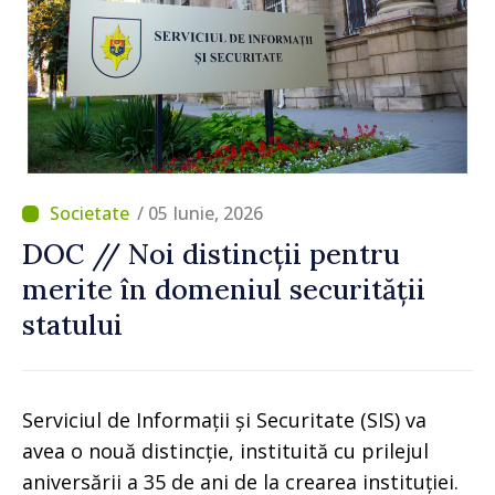
/ 05 Iunie, 2026
DOC // Noi distincții pentru
merite în domeniul securității
statului
Serviciul de Informații și Securitate (SIS) va
avea o nouă distincție, instituită cu prilejul
aniversării a 35 de ani de la crearea instituției.