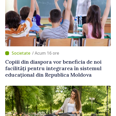
/ Acum 16 ore
Copiii din diaspora vor beneficia de noi
facilități pentru integrarea în sistemul
educațional din Republica Moldova