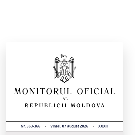
Nr. 363-366
Vineri, 07 august 2026
XXXIII