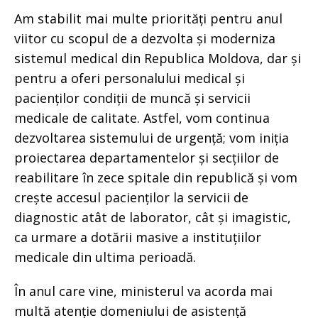
Am stabilit mai multe priorități pentru anul
viitor cu scopul de a dezvolta și moderniza
sistemul medical din Republica Moldova, dar și
pentru a oferi personalului medical și
pacienților condiții de muncă și servicii
medicale de calitate. Astfel, vom continua
dezvoltarea sistemului de urgență; vom iniția
proiectarea departamentelor și secțiilor de
reabilitare în zece spitale din republică și vom
crește accesul pacienților la servicii de
diagnostic atât de laborator, cât și imagistic,
ca urmare a dotării masive a instituțiilor
medicale din ultima perioadă.
În anul care vine, ministerul va acorda mai
multă atenție domeniului de asistență