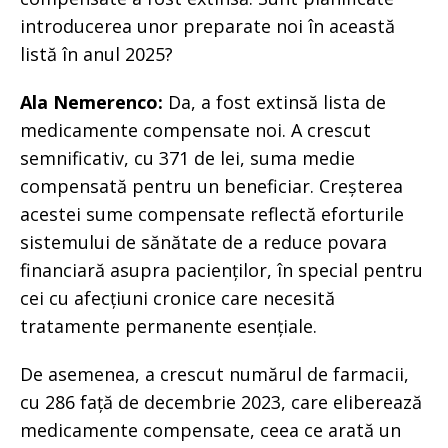
introducerea unor preparate noi în această
listă în anul 2025?
Ala Nemerenco:
Da, a fost extinsă lista de
medicamente compensate noi. A crescut
semnificativ, cu 371 de lei, suma medie
compensată pentru un beneficiar. Creșterea
acestei sume compensate reflectă eforturile
sistemului de sănătate de a reduce povara
financiară asupra pacienților, în special pentru
cei cu afecțiuni cronice care necesită
tratamente permanente esențiale.
De asemenea, a crescut numărul de farmacii,
cu 286 față de decembrie 2023, care eliberează
medicamente compensate, ceea ce arată un