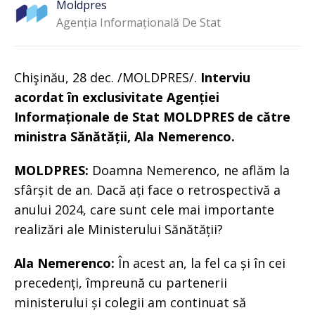
Moldpres
Agenția Informațională De Stat
Chişinău, 28 dec. /MOLDPRES/.
Interviu
acordat în exclusivitate Agenției
Informaționale de Stat MOLDPRES de către
ministra Sănătății, Ala Nemerenco.
MOLDPRES:
Doamna Nemerenco, ne aflăm la
sfârșit de an. Dacă ați face o retrospectivă a
anului 2024, care sunt cele mai importante
realizări ale Ministerului Sănătății?
Ala Nemerenco:
În acest an, la fel ca și în cei
precedenți, împreună cu partenerii
ministerului și colegii am continuat să