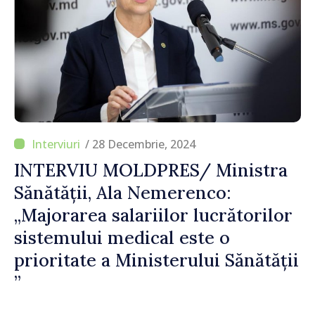
/ 28 Decembrie, 2024
INTERVIU MOLDPRES/ Ministra
Sănătății, Ala Nemerenco:
„Majorarea salariilor lucrătorilor
sistemului medical este o
prioritate a Ministerului Sănătății
”