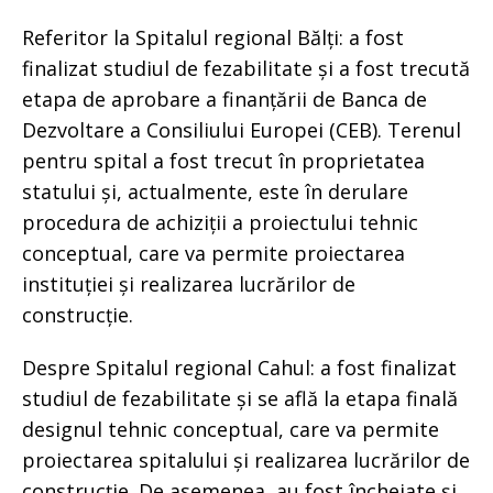
Referitor la Spitalul regional Bălți: a fost
finalizat studiul de fezabilitate și a fost trecută
etapa de aprobare a finanțării de Banca de
Dezvoltare a Consiliului Europei (CEB). Terenul
pentru spital a fost trecut în proprietatea
statului și, actualmente, este în derulare
procedura de achiziții a proiectului tehnic
conceptual, care va permite proiectarea
instituției și realizarea lucrărilor de
construcție.
Despre Spitalul regional Cahul: a fost finalizat
studiul de fezabilitate și se află la etapa finală
designul tehnic conceptual, care va permite
proiectarea spitalului și realizarea lucrărilor de
construcție. De asemenea, au fost încheiate și