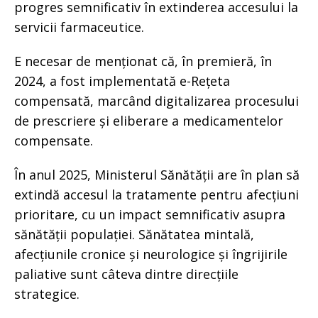
progres semnificativ în extinderea accesului la
servicii farmaceutice.
E necesar de menționat că, în premieră, în
2024, a fost implementată e-Rețeta
compensată, marcând digitalizarea procesului
de prescriere și eliberare a medicamentelor
compensate.
În anul 2025, Ministerul Sănătății are în plan să
extindă accesul la tratamente pentru afecțiuni
prioritare, cu un impact semnificativ asupra
sănătății populației. Sănătatea mintală,
afecțiunile cronice și neurologice și îngrijirile
paliative sunt câteva dintre direcțiile
strategice.