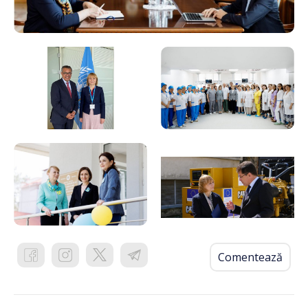
Comentează