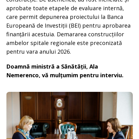
aprobate toate etapele de evaluare internă,
care permit depunerea proiectului la Banca
Europeană de Investiții (BEI) pentru aprobarea
finanțării acestuia. Demararea construcțiilor
ambelor spitale regionale este preconizată
pentru vara anului 2026.
Doamnă ministră a Sănătății, Ala
Nemerenco, vă mulțumim pentru interviu.