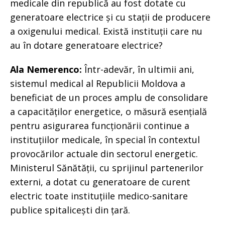
medicale din republică au fost dotate cu
generatoare electrice și cu stații de producere
a oxigenului medical. Există instituții care nu
au în dotare generatoare electrice?
Ala Nemerenco:
Într-adevăr, în ultimii ani,
sistemul medical al Republicii Moldova a
beneficiat de un proces amplu de consolidare
a capacităților energetice, o măsură esențială
pentru asigurarea funcționării continue a
instituțiilor medicale, în special în contextul
provocărilor actuale din sectorul energetic.
Ministerul Sănătății, cu sprijinul partenerilor
externi, a dotat cu generatoare de curent
electric toate instituțiile medico-sanitare
publice spitalicești din țară.