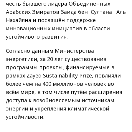
честь бывшего лидера Объединённых
Арабских Эмиратов Заида бен Султана Аль
Нахайяна и посвящён поддержке
инновационных инициатив в области
устойчивого развития.
Согласно данным Министерства
энергетики, за 20 лет существования
программы проекты, финансируемые в
рамках Zayed Sustainability Prize, повлияли
более чем на 400 миллионов человек во
всём мире, в том числе путём расширения
доступа к возобновляемым источникам
энергии и укрепления климатической
устойчивости.