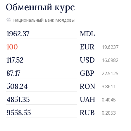
Обменный курс
Национальный Банк Молдовы
MDL
EUR
19.6237
USD
16.6982
GBP
22.5125
RON
3.8611
UAH
0.4045
RUB
0.2053