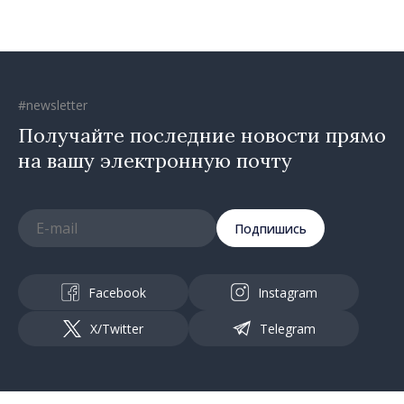
направлении»
#newsletter
Получайте последние новости прямо
на вашу электронную почту
Подпишись
Facebook
Instagram
X/Twitter
Telegram