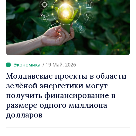
/ 19 Май, 2026
Молдавские проекты в области
зелёной энергетики могут
получить финансирование в
размере одного миллиона
долларов