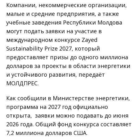
Компании, некоммерческие организации,
малые и средние предприятия, а также
учебные заведения Республики Молдова
могут подать заявки на участие в
международном конкурсе Zayed
Sustainability Prize 2027, который
предоставляет призы до одного миллиона
долларов за проекты в области энергетики
и устойчивого развития, передаёт
МОЛДПРЕС.
Как сообщили в Министерстве энергетики,
программа на 2027 год официально
открыта, заявки можно подавать до июня
2026 года. Общий фонд конкурса составляет
7,2 миллиона долларов США.