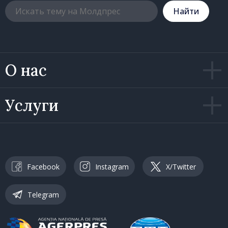
Hайти
О нас
Услуги
Facebook
Instagram
X/Twitter
Telegram