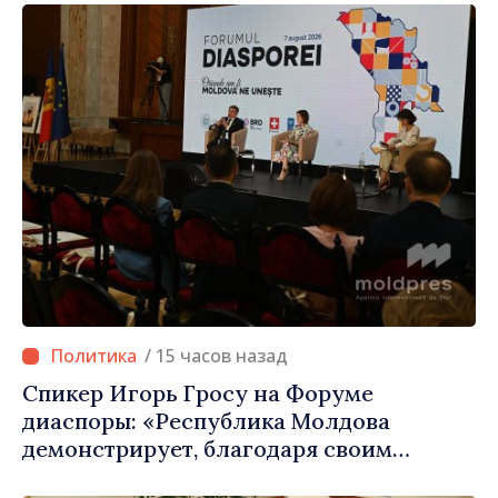
/ 15 часов назад
Спикер Игорь Гросу на Форуме
диаспоры: «Республика Молдова
демонстрирует, благодаря своим
гражданам в стране и за рубежом, что