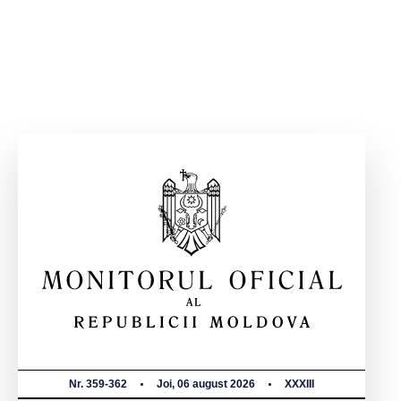
Nr. 359-362
Joi, 06 august 2026
XXXIII