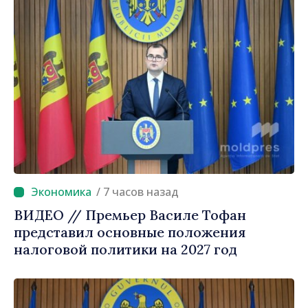
/ 7 часов назад
ВИДЕО // Премьер Василе Тофан
представил основные положения
налоговой политики на 2027 год