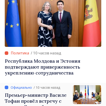
/ 10 часов назад
Республика Молдова и Эстония
подтверждают приверженность
укреплению сотрудничества
/ 10 часов назад
Премьер-министр Василе
Тофан провёл встречу с