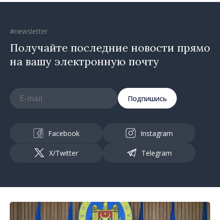
#newsletter
Получайте последние новости прямо
на вашу электронную почту
Подпишись
Facebook
Instagram
X/Twitter
Telegram