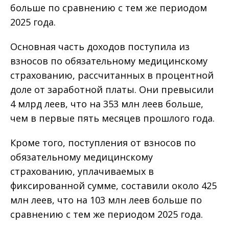
больше по сравнению с тем же периодом
2025 года.
Основная часть доходов поступила из
взносов по обязательному медицинскому
страхованию, рассчитанных в процентной
доле от заработной платы. Они превысили
4 млрд леев, что на 353 млн леев больше,
чем в первые пять месяцев прошлого года.
Кроме того, поступления от взносов по
обязательному медицинскому
страхованию, уплачиваемых в
фиксированной сумме, составили около 425
млн леев, что на 103 млн леев больше по
сравнению с тем же периодом 2025 года.