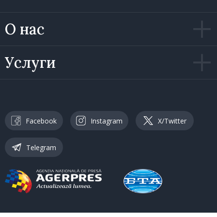
О нас
Услуги
Facebook
Instagram
X/Twitter
Telegram