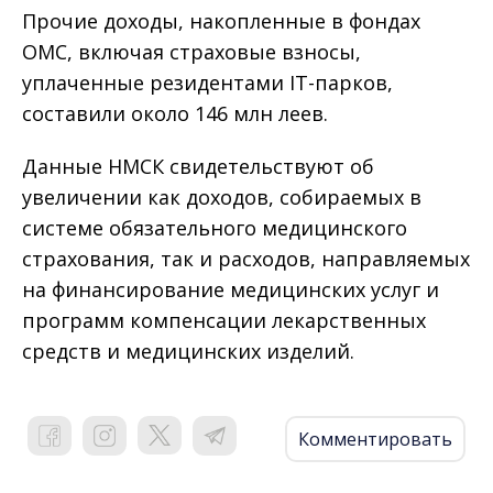
Прочие доходы, накопленные в фондах
ОМС, включая страховые взносы,
уплаченные резидентами IT-парков,
составили около 146 млн леев.
Данные НМСК свидетельствуют об
увеличении как доходов, собираемых в
системе обязательного медицинского
страхования, так и расходов, направляемых
на финансирование медицинских услуг и
программ компенсации лекарственных
средств и медицинских изделий.
Комментировать