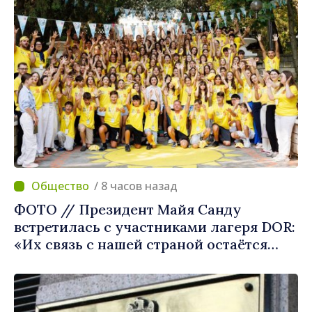
/ 8 часов назад
ФОТО // Президент Майя Санду
встретилась с участниками лагеря DOR:
«Их связь с нашей страной остаётся
крепкой»