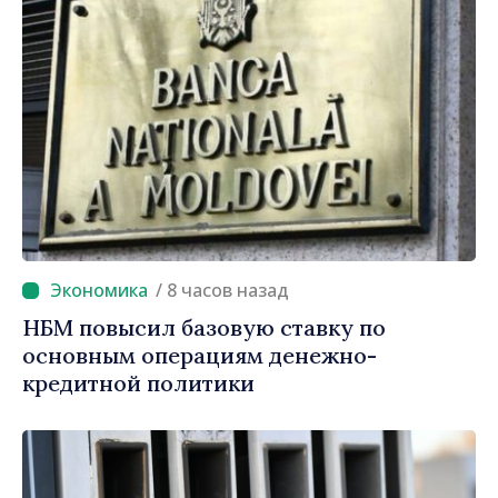
/ 8 часов назад
НБМ повысил базовую ставку по
основным операциям денежно-
кредитной политики