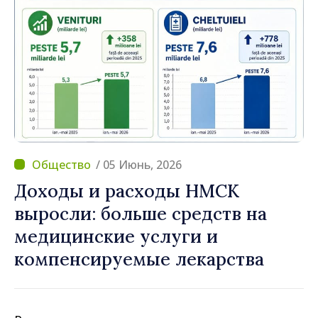
/ 05 Июнь, 2026
Доходы и расходы НМСК
выросли: больше средств на
медицинские услуги и
компенсируемые лекарства