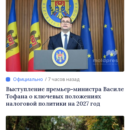
/ 7 часов назад
Выступление премьер-министра Василе
Тофана о ключевых положениях
налоговой политики на 2027 год