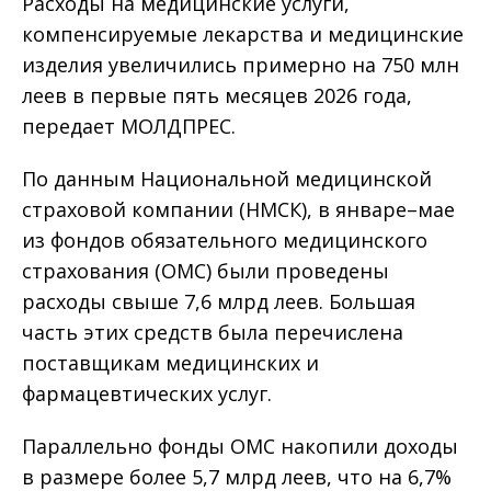
Расходы на медицинские услуги,
компенсируемые лекарства и медицинские
изделия увеличились примерно на 750 млн
леев в первые пять месяцев 2026 года,
передает МОЛДПРЕС.
По данным Национальной медицинской
страховой компании (НМСК), в январе–мае
из фондов обязательного медицинского
страхования (ОМС) были проведены
расходы свыше 7,6 млрд леев. Большая
часть этих средств была перечислена
поставщикам медицинских и
фармацевтических услуг.
Параллельно фонды ОМС накопили доходы
в размере более 5,7 млрд леев, что на 6,7%