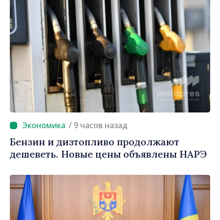
/ 9 часов назад
Бензин и дизтопливо продолжают
дешеветь. Новые цены объявлены НАРЭ