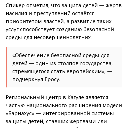
Спикер отметил, что защита детей — жертв
насилия и преступлений остаётся
приоритетом властей, а развитие таких
услуг способствует созданию безопасной
среды для несовершеннолетних.
«Обеспечение безопасной среды для
детей — один из столпов государства,
стремящегося стать европейским», —
подчеркнул Гросу.
Региональный центр в Кагуле является
частью национального расширения модели
«Барнахус» — интегрированной системы
защиты детей, ставших жертвами или