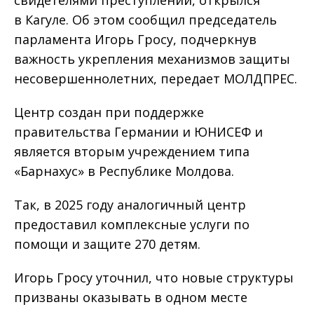
свидетелями преступлений, открылся
в Кагуле. Об этом сообщил председатель
парламента Игорь Гросу, подчеркнув
важность укрепления механизмов защиты
несовершеннолетних, передает МОЛДПРЕС.
Центр создан при поддержке
правительства Германии и ЮНИСЕФ и
является вторым учреждением типа
«Барнахус» в Республике Молдова.
Так, в 2025 году аналогичный центр
предоставил комплексные услуги по
помощи и защите 270 детям.
Игорь Гросу уточнил, что новые структуры
призваны оказывать в одном месте