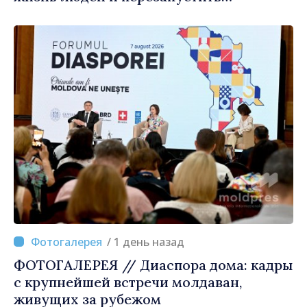
двигатели экономики»
/ 1 день назад
ФОТОГАЛЕРЕЯ // Диаспора дома: кадры
с крупнейшей встречи молдаван,
живущих за рубежом