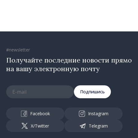
Республика Молдова
движется в правильном
направлении»
#newsletter
Получайте последние новости прямо
на вашу электронную почту
Подпишись
Facebook
Instagram
X/Twitter
Telegram