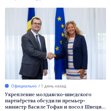
/ 1 день назад
Укрепление молдавско-шведского
партнёрства обсудили премьер-
министр Василе Тофан и посол Швеции