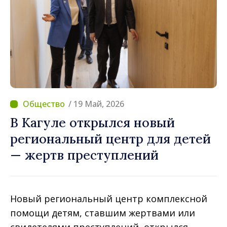
/ 19 Май, 2026
В Кагуле открылся новый
региональный центр для детей
— жертв преступлений
Новый региональный центр комплексной
помощи детям, ставшим жертвами или