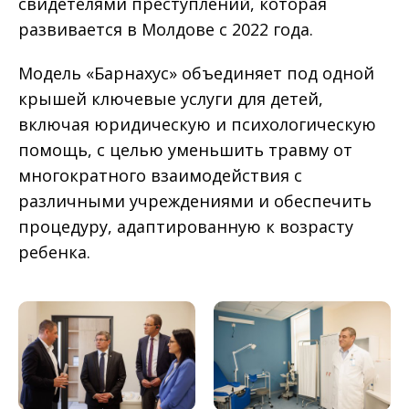
свидетелями преступлений, которая
развивается в Молдове с 2022 года.
Модель «Барнахус» объединяет под одной
крышей ключевые услуги для детей,
включая юридическую и психологическую
помощь, с целью уменьшить травму от
многократного взаимодействия с
различными учреждениями и обеспечить
процедуру, адаптированную к возрасту
ребенка.