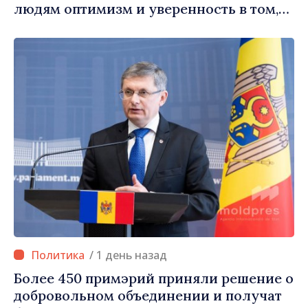
людям оптимизм и уверенность в том,
что Республика Молдова движется в
правильном направлении»
/ 1 день назад
Более 450 примэрий приняли решение о
добровольном объединении и получат