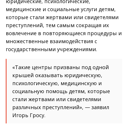
юридические, психологические,
медицинские и социальные услуги детям,
которые стали жертвами или свидетелями
преступлений, тем самым сокращая их
вовлечение в повторяющиеся процедуры и
множественные взаимодействия с
государственными учреждениями.
«Такие центры призваны под одной
крышей оказывать юридическую,
психологическую, медицинскую и
социальную помощь детям, которые
стали жертвами или свидетелями
различных преступлений», — заявил
Игорь Гросу.