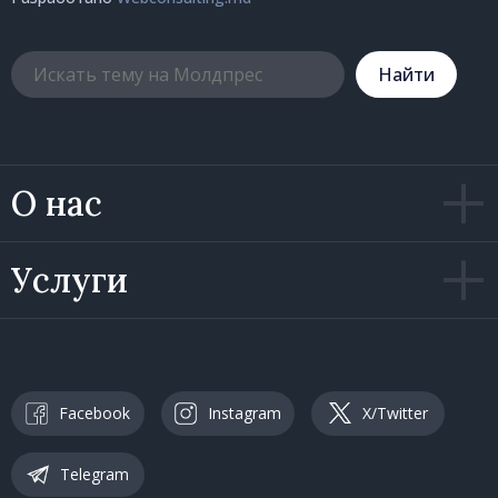
Hайти
О нас
Услуги
Facebook
Instagram
X/Twitter
Telegram