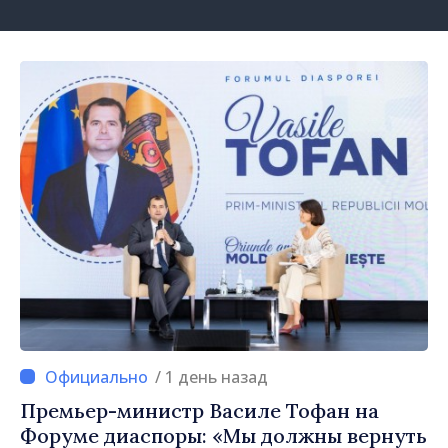
/ 1 день назад
Премьер-министр Василе Тофан на
Форуме диаспоры: «Мы должны вернуть