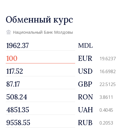
Обменный курс
Национальный Банк Молдовы
MDL
EUR
19.6237
USD
16.6982
GBP
22.5125
RON
3.8611
UAH
0.4045
RUB
0.2053