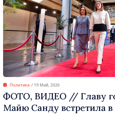
/ 19 Май, 2026
ФОТО, ВИДЕО // Главу г
Майю Санду встретила в