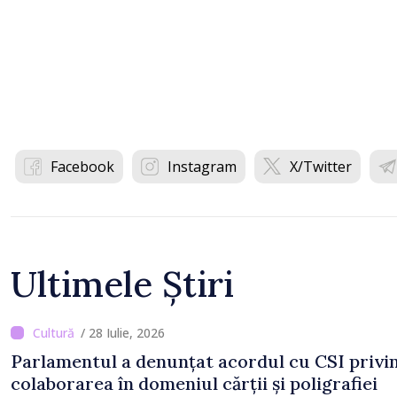
Facebook
Instagram
X/Twitter
Ultimele Știri
/ 28 Iulie, 2026
Parlamentul a denunțat acordul cu CSI privi
colaborarea în domeniul cărții și poligrafiei