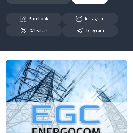
Facebook
Instagram
X/Twitter
Telegram