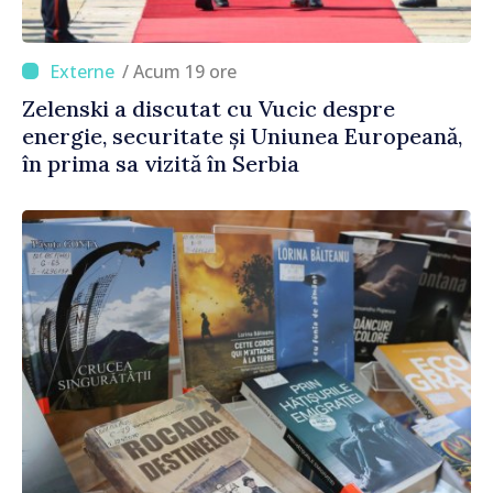
/ Acum 19 ore
Zelenski a discutat cu Vucic despre
energie, securitate și Uniunea Europeană,
în prima sa vizită în Serbia