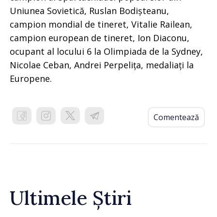
Uniunea Sovietică, Ruslan Bodișteanu,
campion mondial de tineret, Vitalie Railean,
campion european de tineret, Ion Diaconu,
ocupant al locului 6 la Olimpiada de la Sydney,
Nicolae Ceban, Andrei Perpelița, medaliați la
Europene.
Comentează
Ultimele Știri